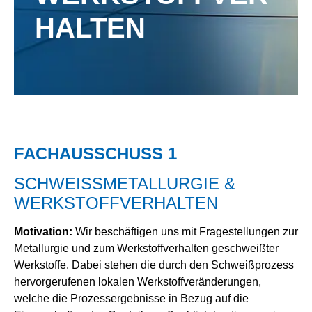
HALTEN
FACHAUSSCHUSS 1
SCHWEISSMETALLURGIE &
WERKSTOFFVERHALTEN
Motivation:
Wir beschäftigen uns mit Fragestellungen zur
Metallurgie und zum Werkstoffverhalten geschweißter
Werkstoffe. Dabei stehen die durch den Schweißprozess
hervorgerufenen lokalen Werkstoffveränderungen,
welche die Prozessergebnisse in Bezug auf die