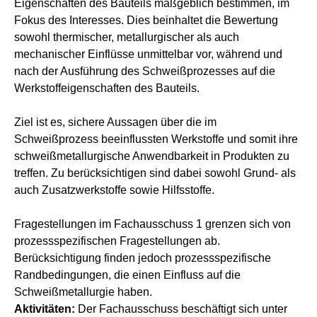
Eigenschaften des Bauteils maßgeblich bestimmen, im
Fokus des Interesses. Dies beinhaltet die Bewertung
sowohl thermischer, metallurgischer als auch
mechanischer Einflüsse unmittelbar vor, während und
nach der Ausführung des Schweißprozesses auf die
Werkstoffeigenschaften des Bauteils.
Ziel ist es, sichere Aussagen über die im
Schweißprozess beeinflussten Werkstoffe und somit ihre
schweißmetallurgische Anwendbarkeit in Produkten zu
treffen. Zu berücksichtigen sind dabei sowohl Grund- als
auch Zusatzwerkstoffe sowie Hilfsstoffe.
Fragestellungen im Fachausschuss 1 grenzen sich von
prozessspezifischen Fragestellungen ab.
Berücksichtigung finden jedoch prozessspezifische
Randbedingungen, die einen Einfluss auf die
Schweißmetallurgie haben.
Aktivitäten:
Der Fachausschuss beschäftigt sich unter