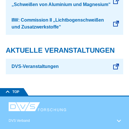
„Schweißen von Aluminium und Magnesium“
IIW: Commission II „Lichtbogenschweißen
und Zusatzwerkstoffe“
AKTUELLE VERANSTALTUNGEN
DVS-Veranstaltungen
TOP
DVS Verband