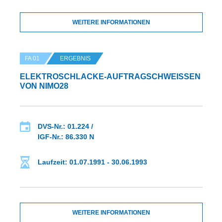
WEITERE INFORMATIONEN
FA 01
ERGEBNIS
ELEKTROSCHLACKE-AUFTRAGSCHWEISSEN V
ON NIMO28
DVS-Nr.: 01.224 /
IGF-Nr.: 86.330 N
Laufzeit: 01.07.1991 - 30.06.1993
WEITERE INFORMATIONEN