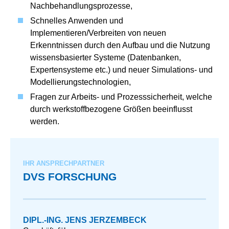
Nachbehandlungsprozesse,
Schnelles Anwenden und
Implementieren/Verbreiten von neuen
Erkenntnissen durch den Aufbau und die Nutzung
wissensbasierter Systeme (Datenbanken,
Expertensysteme etc.) und neuer Simulations- und
Modellierungstechnologien,
Fragen zur Arbeits- und Prozesssicherheit, welche
durch werkstoffbezogene Größen beeinflusst
werden.
IHR ANSPRECHPARTNER
DVS FORSCHUNG
DIPL.-ING. JENS JERZEMBECK