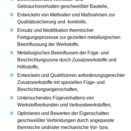
Gebrauchsverhalten geschweißter Bauteile,
Entwickeln von Methoden und Maßnahmen zur
Qualitätssicherung und -kontrolle,
Einsatz und Modifikation thermischer
Fertigungsprozesse zur gezielten metallurgischen
Beeinflussung der Werkstoffe,
Metallurgisches Beeinflussen der Füge- und
Beschichtungszone durch Zusatzwerkstoffe und
Hilfsstoffe,
Entwickeln und Qualifizieren anforderungsgerechter
Zusatzwerkstoffe mit speziellen Füge- und
Beschichtungseigenschaften,
Untersuchendes Fügeverhaltens von
Werkstoffverbunden und Verbundwerkstoffen,
Optimieren und Bewerten der Eigenschaften
geschweißter Verbindungen durch angepasste
thermische und/oder mechanische Vor- bzw.