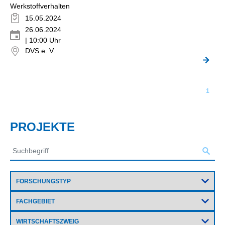
Werkstoffverhalten
15.05.2024
26.06.2024
| 10:00 Uhr
DVS e. V.
1
PROJEKTE