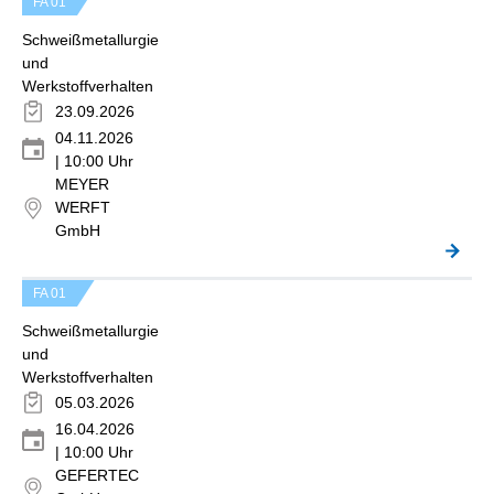
FA 01
Schweißmetallurgie
und
Werkstoffverhalten
23.09.2026
04.11.2026
| 10:00 Uhr
MEYER
WERFT
GmbH
FA 01
Schweißmetallurgie
und
Werkstoffverhalten
05.03.2026
16.04.2026
| 10:00 Uhr
GEFERTEC