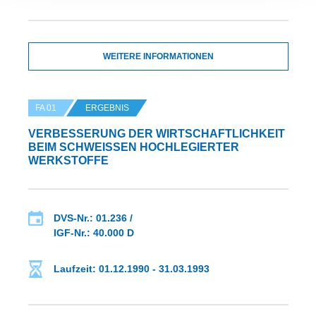
WEITERE INFORMATIONEN
FA 01
ERGEBNIS
VERBESSERUNG DER WIRTSCHAFTLICHKEIT
BEIM SCHWEISSEN HOCHLEGIERTER W
ERKSTOFFE
DVS-Nr.: 01.236 /
IGF-Nr.: 40.000 D
Laufzeit: 01.12.1990 - 31.03.1993