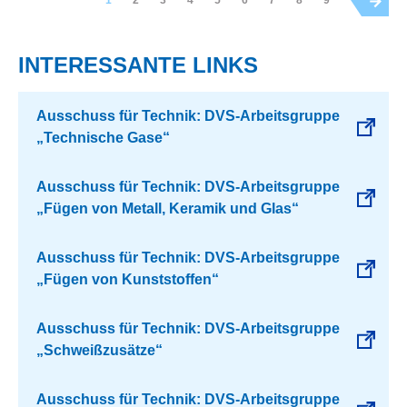
1
2
3
4
5
6
7
8
9
INTERESSANTE LINKS
Ausschuss für Technik: DVS-Arbeitsgruppe
„Technische Gase“
Ausschuss für Technik: DVS-Arbeitsgruppe
„Fügen von Metall, Keramik und Glas“
Ausschuss für Technik: DVS-Arbeitsgruppe
„Fügen von Kunststoffen“
Ausschuss für Technik: DVS-Arbeitsgruppe
„Schweißzusätze“
Ausschuss für Technik: DVS-Arbeitsgruppe