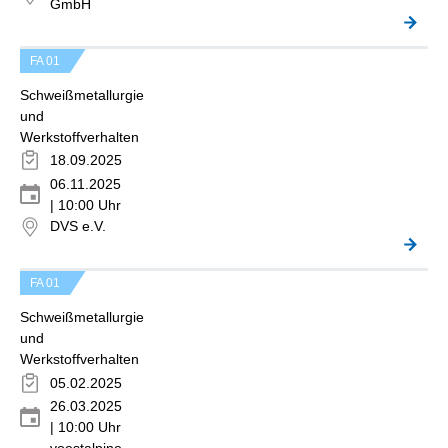
GmbH
FA 01
Schweißmetallurgie
und
Werkstoffverhalten
18.09.2025
06.11.2025
| 10:00 Uhr
DVS e.V.
FA 01
Schweißmetallurgie
und
Werkstoffverhalten
05.02.2025
26.03.2025
| 10:00 Uhr