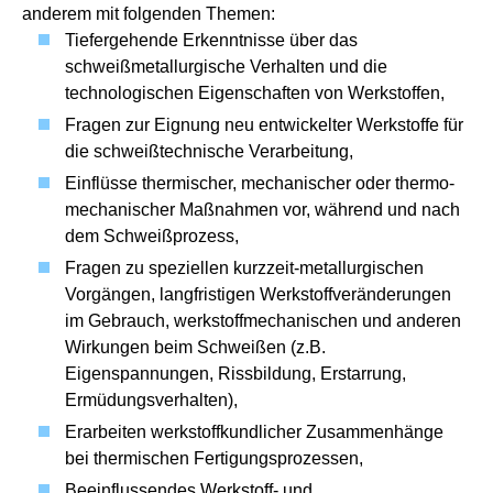
anderem mit folgenden Themen:
Tiefergehende Erkenntnisse über das
schweißmetallurgische Verhalten und die
technologischen Eigenschaften von Werkstoffen,
Fragen zur Eignung neu entwickelter Werkstoffe für
die schweißtechnische Verarbeitung,
Einflüsse thermischer, mechanischer oder thermo-
mechanischer Maßnahmen vor, während und nach
dem Schweißprozess,
Fragen zu speziellen kurzzeit-metallurgischen
Vorgängen, langfristigen Werkstoffveränderungen
im Gebrauch, werkstoffmechanischen und anderen
Wirkungen beim Schweißen (z.B.
Eigenspannungen, Rissbildung, Erstarrung,
Ermüdungsverhalten),
Erarbeiten werkstoffkundlicher Zusammenhänge
bei thermischen Fertigungsprozessen,
Beeinflussendes Werkstoff- und