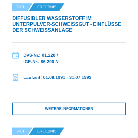
FA 01
ERGEBNIS
DIFFUSIBLER WASSERSTOFF IM
UNTERPULVER-SCHWEISSGUT - EINFLÜSSE D
ER SCHWEISSANLAGE
DVS-Nr.: 01.228 /
IGF-Nr.: 86.200 N
Laufzeit: 01.08.1991 - 31.07.1993
WEITERE INFORMATIONEN
FA 01
ERGEBNIS