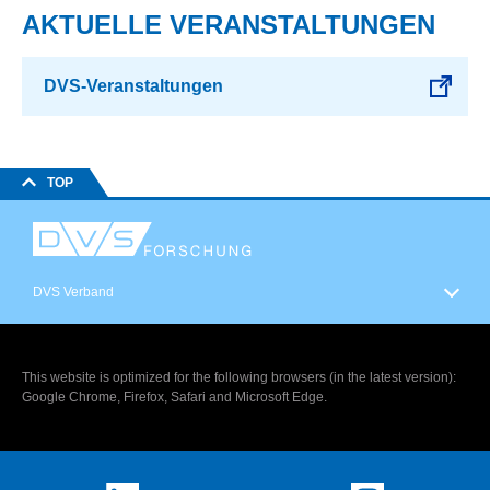
AKTUELLE VERANSTALTUNGEN
DVS-Veranstaltungen
TOP
DVS Verband
This website is optimized for the following browsers (in the latest version):
Google Chrome, Firefox, Safari and Microsoft Edge.