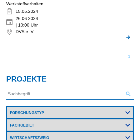
Werkstoffverhalten
15.05.2024
26.06.2024
| 10:00 Uhr
DVS e. V.
1
PROJEKTE