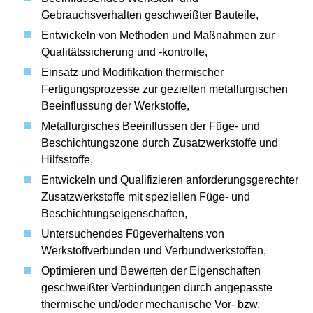
Gebrauchsverhalten geschweißter Bauteile,
Entwickeln von Methoden und Maßnahmen zur
Qualitätssicherung und -kontrolle,
Einsatz und Modifikation thermischer
Fertigungsprozesse zur gezielten metallurgischen
Beeinflussung der Werkstoffe,
Metallurgisches Beeinflussen der Füge- und
Beschichtungszone durch Zusatzwerkstoffe und
Hilfsstoffe,
Entwickeln und Qualifizieren anforderungsgerechter
Zusatzwerkstoffe mit speziellen Füge- und
Beschichtungseigenschaften,
Untersuchendes Fügeverhaltens von
Werkstoffverbunden und Verbundwerkstoffen,
Optimieren und Bewerten der Eigenschaften
geschweißter Verbindungen durch angepasste
thermische und/oder mechanische Vor- bzw.