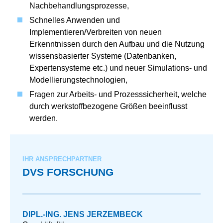
Nachbehandlungsprozesse,
Schnelles Anwenden und
Implementieren/Verbreiten von neuen
Erkenntnissen durch den Aufbau und die Nutzung
wissensbasierter Systeme (Datenbanken,
Expertensysteme etc.) und neuer Simulations- und
Modellierungstechnologien,
Fragen zur Arbeits- und Prozesssicherheit, welche
durch werkstoffbezogene Größen beeinflusst
werden.
IHR ANSPRECHPARTNER
DVS FORSCHUNG
DIPL.-ING. JENS JERZEMBECK