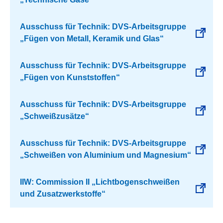
Ausschuss für Technik: DVS-Arbeitsgruppe
„Fügen von Metall, Keramik und Glas“
Ausschuss für Technik: DVS-Arbeitsgruppe
„Fügen von Kunststoffen“
Ausschuss für Technik: DVS-Arbeitsgruppe
„Schweißzusätze“
Ausschuss für Technik: DVS-Arbeitsgruppe
„Schweißen von Aluminium und Magnesium“
IIW: Commission II „Lichtbogenschweißen
und Zusatzwerkstoffe“