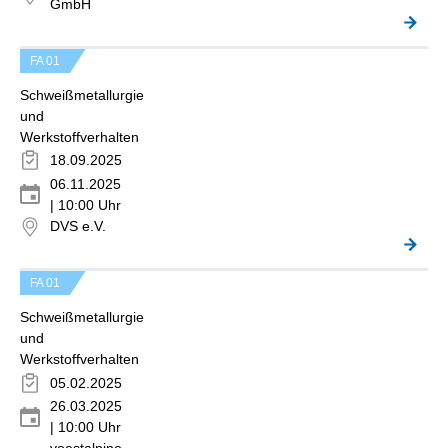
GmbH
FA 01
Schweißmetallurgie
und
Werkstoffverhalten
18.09.2025
06.11.2025
| 10:00 Uhr
DVS e.V.
FA 01
Schweißmetallurgie
und
Werkstoffverhalten
05.02.2025
26.03.2025
| 10:00 Uhr