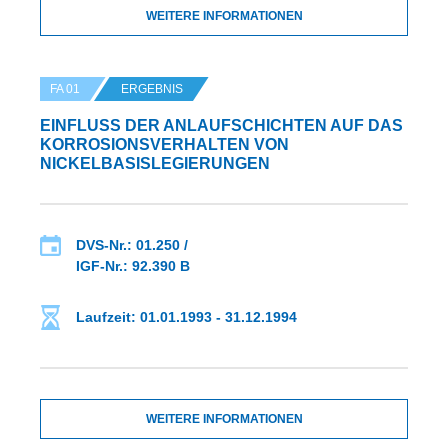
WEITERE INFORMATIONEN
FA 01
ERGEBNIS
EINFLUSS DER ANLAUFSCHICHTEN AUF DAS K
ORROSIONSVERHALTEN VON N
ICKELBASISLEGIERUNGEN
DVS-Nr.: 01.250 /
IGF-Nr.: 92.390 B
Laufzeit: 01.01.1993 - 31.12.1994
WEITERE INFORMATIONEN