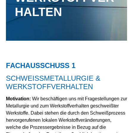
HALTEN
FACHAUSSCHUSS 1
SCHWEISSMETALLURGIE &
WERKSTOFFVERHALTEN
Motivation:
Wir beschäftigen uns mit Fragestellungen zur
Metallurgie und zum Werkstoffverhalten geschweißter
Werkstoffe. Dabei stehen die durch den Schweißprozess
hervorgerufenen lokalen Werkstoffveränderungen,
welche die Prozessergebnisse in Bezug auf die