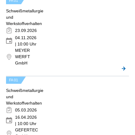
FA 01
Schweißmetallurgie
und
Werkstoffverhalten
23.09.2026
04.11.2026
| 10:00 Uhr
MEYER
WERFT
GmbH
FA 01
Schweißmetallurgie
und
Werkstoffverhalten
05.03.2026
16.04.2026
| 10:00 Uhr
GEFERTEC