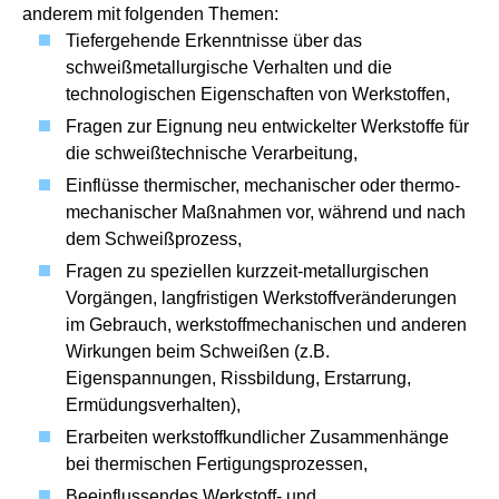
anderem mit folgenden Themen:
Tiefergehende Erkenntnisse über das
schweißmetallurgische Verhalten und die
technologischen Eigenschaften von Werkstoffen,
Fragen zur Eignung neu entwickelter Werkstoffe für
die schweißtechnische Verarbeitung,
Einflüsse thermischer, mechanischer oder thermo-
mechanischer Maßnahmen vor, während und nach
dem Schweißprozess,
Fragen zu speziellen kurzzeit-metallurgischen
Vorgängen, langfristigen Werkstoffveränderungen
im Gebrauch, werkstoffmechanischen und anderen
Wirkungen beim Schweißen (z.B.
Eigenspannungen, Rissbildung, Erstarrung,
Ermüdungsverhalten),
Erarbeiten werkstoffkundlicher Zusammenhänge
bei thermischen Fertigungsprozessen,
Beeinflussendes Werkstoff- und