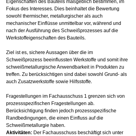
Eigenschaften des Bauteils maßgeblich bestimmen, im
Fokus des Interesses. Dies beinhaltet die Bewertung
sowohl thermischer, metallurgischer als auch
mechanischer Einflüsse unmittelbar vor, während und
nach der Ausführung des Schweißprozesses auf die
Werkstoffeigenschaften des Bauteils.
Ziel ist es, sichere Aussagen über die im
Schweißprozess beeinflussten Werkstoffe und somit ihre
schweißmetallurgische Anwendbarkeit in Produkten zu
treffen. Zu berücksichtigen sind dabei sowohl Grund- als
auch Zusatzwerkstoffe sowie Hilfsstoffe.
Fragestellungen im Fachausschuss 1 grenzen sich von
prozessspezifischen Fragestellungen ab.
Berücksichtigung finden jedoch prozessspezifische
Randbedingungen, die einen Einfluss auf die
Schweißmetallurgie haben.
Aktivitäten:
Der Fachausschuss beschäftigt sich unter