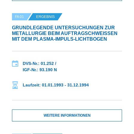
FA 01
ERGEBNIS
GRUNDLEGENDE UNTERSUCHUNGEN ZUR
METALLURGIE BEIM AUFTRAGSCHWEISSEN M
IT DEM PLASMA-IMPULS-LICHTBOGEN
DVS-Nr.: 01.252 /
IGF-Nr.: 93.190 N
Laufzeit: 01.01.1993 - 31.12.1994
WEITERE INFORMATIONEN