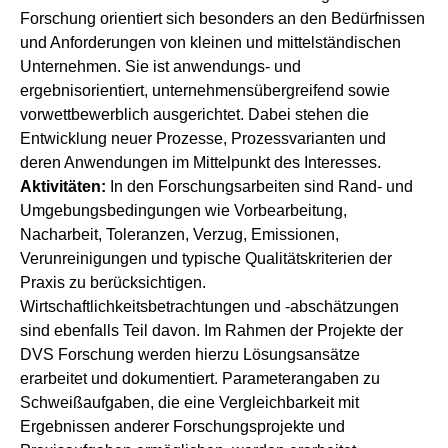
Forschung orientiert sich besonders an den Bedürfnissen
und Anforderungen von kleinen und mittelständischen
Unternehmen. Sie ist anwendungs- und
ergebnisorientiert, unternehmensübergreifend sowie
vorwettbewerblich ausgerichtet. Dabei stehen die
Entwicklung neuer Prozesse, Prozessvarianten und
deren Anwendungen im Mittelpunkt des Interesses.
Aktivitäten:
In den Forschungsarbeiten sind Rand- und
Umgebungsbedingungen wie Vorbearbeitung,
Nacharbeit, Toleranzen, Verzug, Emissionen,
Verunreinigungen und typische Qualitätskriterien der
Praxis zu berücksichtigen.
Wirtschaftlichkeitsbetrachtungen und -abschätzungen
sind ebenfalls Teil davon. Im Rahmen der Projekte der
DVS Forschung werden hierzu Lösungsansätze
erarbeitet und dokumentiert. Parameterangaben zu
Schweißaufgaben, die eine Vergleichbarkeit mit
Ergebnissen anderer Forschungsprojekte und