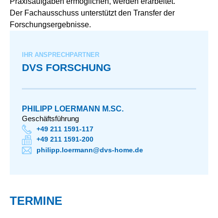
Praxisaufgaben ermöglichen, werden erarbeitet.
Der Fachausschuss unterstützt den Transfer der
Forschungsergebnisse.
IHR ANSPRECHPARTNER
DVS FORSCHUNG
PHILIPP LOERMANN M.SC.
Geschäftsführung
+49 211 1591-117
+49 211 1591-200
philipp.loermann@dvs-home.de
TERMINE