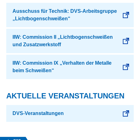
Ausschuss für Technik: DVS-Arbeitsgruppe
„Lichtbogenschweißen“
IIW: Commission II „Lichtbogenschweißen
und Zusatzwerkstoff
IIW: Commission IX „Verhalten der Metalle
beim Schweißen“
AKTUELLE VERANSTALTUNGEN
DVS-Veranstaltungen