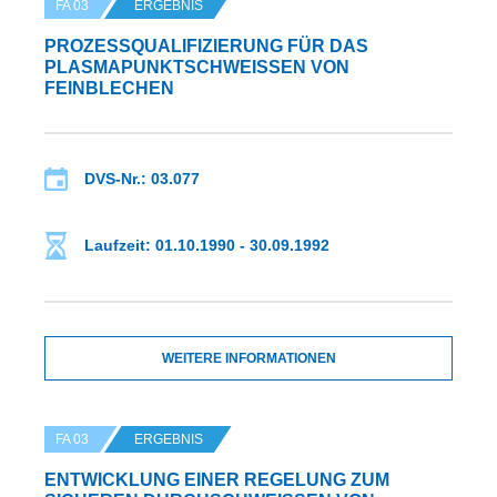
FA 03
ERGEBNIS
PROZESSQUALIFIZIERUNG FÜR DAS
PLASMAPUNKTSCHWEISSEN VON F
EINBLECHEN
DVS-Nr.: 03.077
Laufzeit: 01.10.1990 - 30.09.1992
WEITERE INFORMATIONEN
FA 03
ERGEBNIS
ENTWICKLUNG EINER REGELUNG ZUM