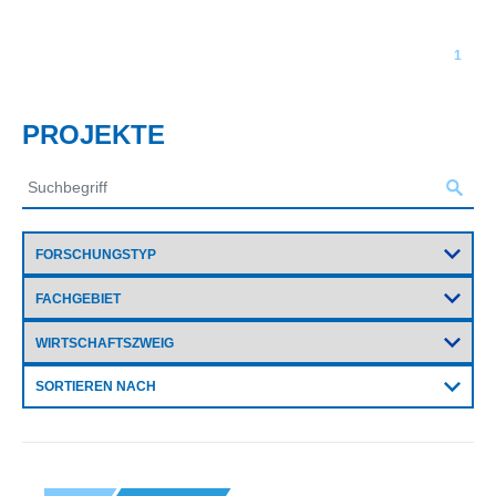
1
PROJEKTE
SORTIEREN NACH