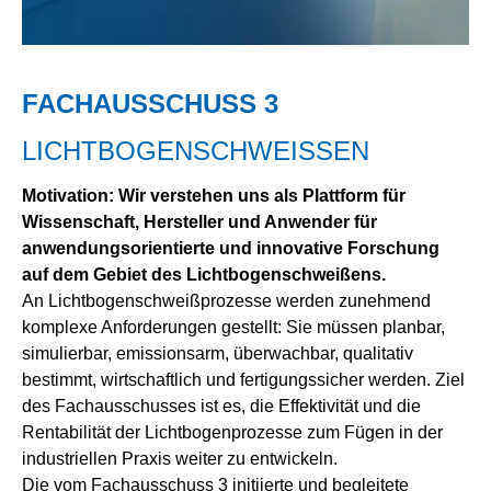
FACHAUSSCHUSS 3
LICHTBOGENSCHWEISSEN
Motivation: Wir verstehen uns als Plattform für
Wissenschaft, Hersteller und Anwender für
anwendungsorientierte und innovative Forschung
auf dem Gebiet des Lichtbogenschweißens.
An Lichtbogenschweißprozesse werden zunehmend
komplexe Anforderungen gestellt: Sie müssen planbar,
simulierbar, emissionsarm, überwachbar, qualitativ
bestimmt, wirtschaftlich und fertigungssicher werden. Ziel
des Fachausschusses ist es, die Effektivität und die
Rentabilität der Lichtbogenprozesse zum Fügen in der
industriellen Praxis weiter zu entwickeln.
Die vom Fachausschuss 3 initiierte und begleitete