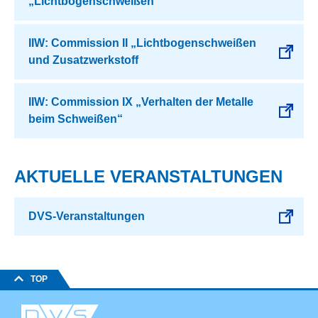
„Lichtbogenschweißen“
IIW: Commission II „Lichtbogenschweißen
und Zusatzwerkstoff
IIW: Commission IX „Verhalten der Metalle
beim Schweißen“
AKTUELLE VERANSTALTUNGEN
DVS-Veranstaltungen
TOP