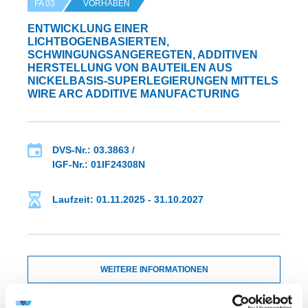
FA 03
VORHABEN
ENTWICKLUNG EINER
LICHTBOGENBASIERTEN,
SCHWINGUNGSANGEREGTEN, ADDITIVEN
HERSTELLUNG VON BAUTEILEN AUS
NICKELBASIS-SUPERLEGIERUNGEN MITTELS
WIRE ARC ADDITIVE MANUFACTURING
DVS-Nr.: 03.3863 /
IGF-Nr.: 01IF24308N
Laufzeit: 01.11.2025 - 31.10.2027
WEITERE INFORMATIONEN