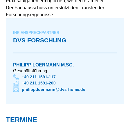
Praxisaufgaben ermöglichen, werden erarbeitet.
Der Fachausschuss unterstützt den Transfer der
Forschungsergebnisse.
IHR ANSPRECHPARTNER
DVS FORSCHUNG
PHILIPP LOERMANN M.SC.
Geschäftsführung
+49 211 1591-117
+49 211 1591-200
philipp.loermann@dvs-home.de
TERMINE