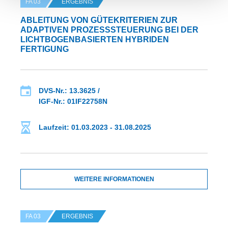
FA 03
ERGEBNIS
ABLEITUNG VON GÜTEKRITERIEN ZUR
ADAPTIVEN PROZESSSTEUERUNG BEI DER
LICHTBOGENBASIERTEN HYBRIDEN
FERTIGUNG
DVS-Nr.: 13.3625 /
IGF-Nr.: 01IF22758N
Laufzeit: 01.03.2023 - 31.08.2025
WEITERE INFORMATIONEN
FA 03
ERGEBNIS