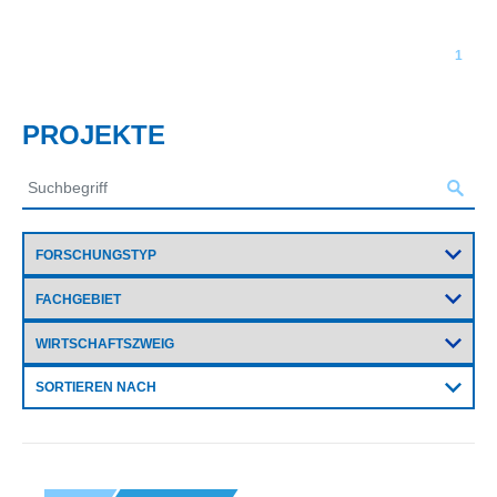
1
PROJEKTE
SORTIEREN NACH