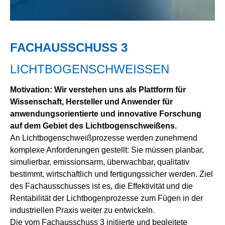
FACHAUSSCHUSS 3
LICHTBOGENSCHWEISSEN
Motivation: Wir verstehen uns als Plattform für
Wissenschaft, Hersteller und Anwender für
anwendungsorientierte und innovative Forschung
auf dem Gebiet des Lichtbogenschweißens.
An Lichtbogenschweißprozesse werden zunehmend
komplexe Anforderungen gestellt: Sie müssen planbar,
simulierbar, emissionsarm, überwachbar, qualitativ
bestimmt, wirtschaftlich und fertigungssicher werden. Ziel
des Fachausschusses ist es, die Effektivität und die
Rentabilität der Lichtbogenprozesse zum Fügen in der
industriellen Praxis weiter zu entwickeln.
Die vom Fachausschuss 3 initiierte und begleitete