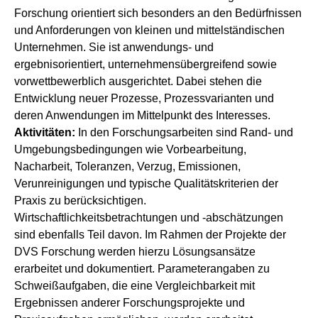
Forschung orientiert sich besonders an den Bedürfnissen
und Anforderungen von kleinen und mittelständischen
Unternehmen. Sie ist anwendungs- und
ergebnisorientiert, unternehmensübergreifend sowie
vorwettbewerblich ausgerichtet. Dabei stehen die
Entwicklung neuer Prozesse, Prozessvarianten und
deren Anwendungen im Mittelpunkt des Interesses.
Aktivitäten:
In den Forschungsarbeiten sind Rand- und
Umgebungsbedingungen wie Vorbearbeitung,
Nacharbeit, Toleranzen, Verzug, Emissionen,
Verunreinigungen und typische Qualitätskriterien der
Praxis zu berücksichtigen.
Wirtschaftlichkeitsbetrachtungen und -abschätzungen
sind ebenfalls Teil davon. Im Rahmen der Projekte der
DVS Forschung werden hierzu Lösungsansätze
erarbeitet und dokumentiert. Parameterangaben zu
Schweißaufgaben, die eine Vergleichbarkeit mit
Ergebnissen anderer Forschungsprojekte und