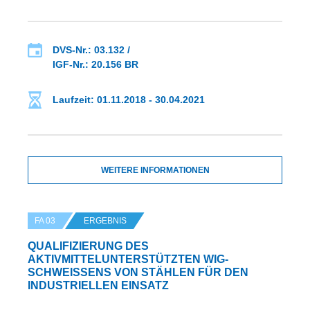
DVS-Nr.: 03.132 /
IGF-Nr.: 20.156 BR
Laufzeit: 01.11.2018 - 30.04.2021
WEITERE INFORMATIONEN
FA 03
ERGEBNIS
QUALIFIZIERUNG DES
AKTIVMITTELUNTERSTÜTZTEN WIG-
SCHWEISSENS VON STÄHLEN FÜR DEN I
NDUSTRIELLEN EINSATZ