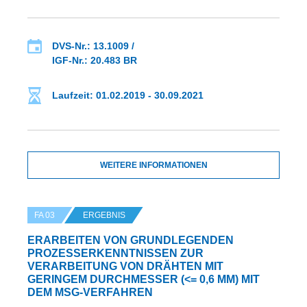
DVS-Nr.: 13.1009 /
IGF-Nr.: 20.483 BR
Laufzeit: 01.02.2019 - 30.09.2021
WEITERE INFORMATIONEN
FA 03
ERGEBNIS
ERARBEITEN VON GRUNDLEGENDEN
PROZESSERKENNTNISSEN ZUR
VERARBEITUNG VON DRÄHTEN MIT
GERINGEM DURCHMESSER (<= 0,6 MM) MIT
DEM MSG-VERFAHREN