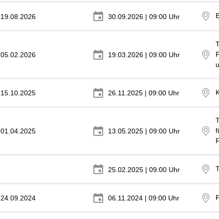
19.08.2026
30.09.2026 | 09:00 Uhr
T
F
05.02.2026
19.03.2026 | 09:00 Uhr
15.10.2025
26.11.2025 | 09:00 Uhr
T
f
01.04.2025
13.05.2025 | 09:00 Uhr
F
T
25.02.2025 | 09:00 Uhr
24.09.2024
06.11.2024 | 09:00 Uhr