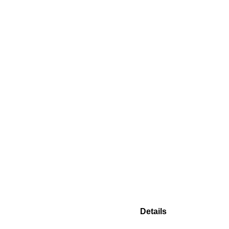
Details