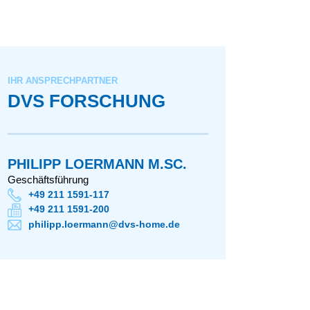
IHR ANSPRECHPARTNER
DVS FORSCHUNG
PHILIPP LOERMANN M.SC.
Geschäftsführung
+49 211 1591-117
+49 211 1591-200
philipp.loermann@dvs-home.de