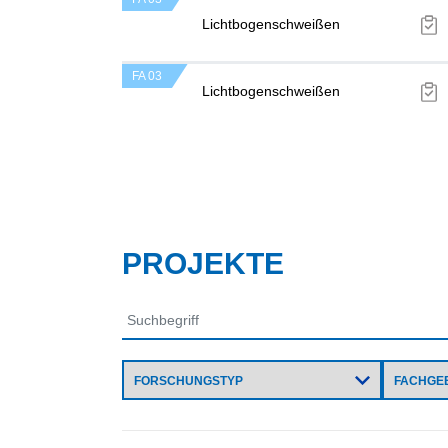
Lichtbogenschweißen
FA 03
Lichtbogenschweißen
PROJEKTE