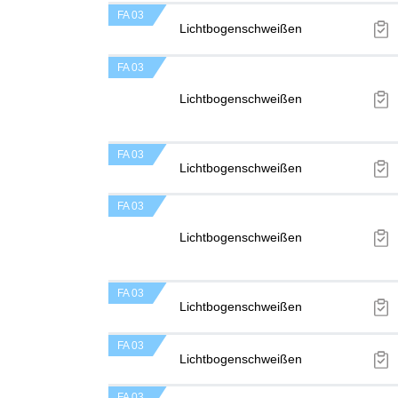
FA 03
Lichtbogenschweißen
FA 03
Lichtbogenschweißen
FA 03
Lichtbogenschweißen
FA 03
Lichtbogenschweißen
FA 03
Lichtbogenschweißen
FA 03
Lichtbogenschweißen
FA 03