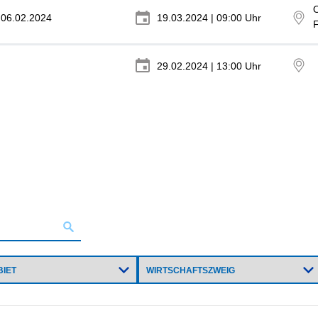
O
06.02.2024
19.03.2024 | 09:00 Uhr
29.02.2024 | 13:00 Uhr