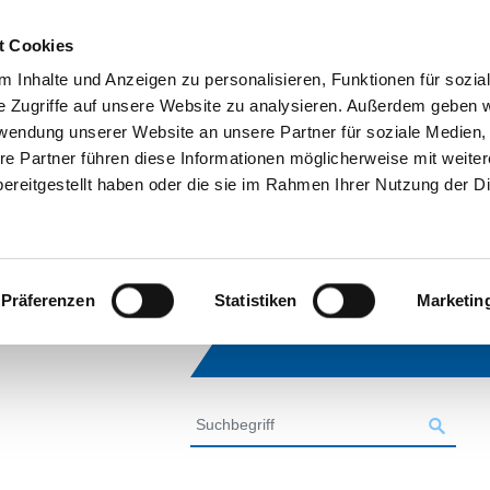
t Cookies
 Inhalte und Anzeigen zu personalisieren, Funktionen für sozia
e Zugriffe auf unsere Website zu analysieren. Außerdem geben w
rwendung unserer Website an unsere Partner für soziale Medien
re Partner führen diese Informationen möglicherweise mit weite
ereitgestellt haben oder die sie im Rahmen Ihrer Nutzung der D
Präferenzen
Statistiken
Marketin
SUCHE