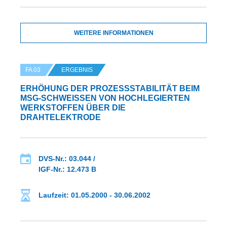
WEITERE INFORMATIONEN
FA 03
ERGEBNIS
ERHÖHUNG DER PROZESSSTABILITÄT BEIM M
SG-SCHWEISSEN VON HOCHLEGIERTEN WE
RKSTOFFEN ÜBER DIE DR
AHTELEKTRODE
DVS-Nr.: 03.044 /
IGF-Nr.: 12.473 B
Laufzeit: 01.05.2000 - 30.06.2002