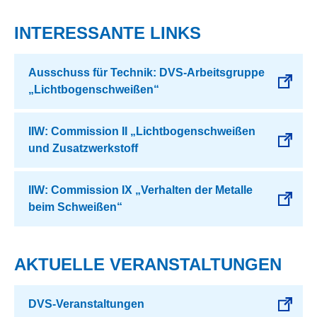
INTERESSANTE LINKS
Ausschuss für Technik: DVS-Arbeitsgruppe
„Lichtbogenschweißen“
IIW: Commission II „Lichtbogenschweißen
und Zusatzwerkstoff
IIW: Commission IX „Verhalten der Metalle
beim Schweißen“
AKTUELLE VERANSTALTUNGEN
DVS-Veranstaltungen