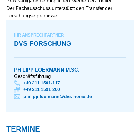
Praxisaufgaben ermöglichen, werden erarbeitet.
Der Fachausschuss unterstützt den Transfer der
Forschungsergebnisse.
IHR ANSPRECHPARTNER
DVS FORSCHUNG
PHILIPP LOERMANN M.SC.
Geschäftsführung
+49 211 1591-117
+49 211 1591-200
philipp.loermann@dvs-home.de
TERMINE