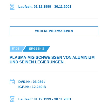
Laufzeit: 01.12.1999 - 30.11.2001
WEITERE INFORMATIONEN
FA 03
ERGEBNIS
PLASMA-MIG-SCHWEISSEN VON ALUMINIUM U
ND SEINEN LEGIERUNGEN
DVS-Nr.: 03.039 /
IGF-Nr.: 12.240 B
Laufzeit: 01.12.1999 - 30.11.2001