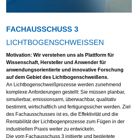
FACHAUSSCHUSS 3
LICHTBOGENSCHWEISSEN
Motivation: Wir verstehen uns als Plattform für
Wissenschaft, Hersteller und Anwender für
anwendungsorientierte und innovative Forschung
auf dem Gebiet des Lichtbogenschweißens.
An Lichtbogenschweißprozesse werden zunehmend
komplexe Anforderungen gestellt: Sie müssen planbar,
simulierbar, emissionsarm, überwachbar, qualitativ
bestimmt, wirtschaftlich und fertigungssicher werden. Ziel
des Fachausschusses ist es, die Effektivität und die
Rentabilität der Lichtbogenprozesse zum Fügen in der
industriellen Praxis weiter zu entwickeln.
Die vom Fachausschuss 3 initiierte und begleitete