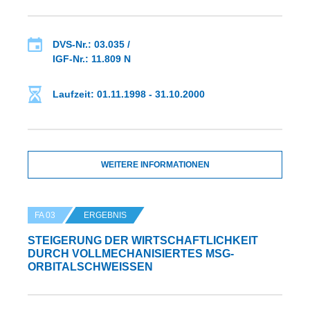
DVS-Nr.: 03.035 /
IGF-Nr.: 11.809 N
Laufzeit: 01.11.1998 - 31.10.2000
WEITERE INFORMATIONEN
FA 03
ERGEBNIS
STEIGERUNG DER WIRTSCHAFTLICHKEIT
DURCH VOLLMECHANISIERTES MSG-
ORBITALSCHWEISSEN