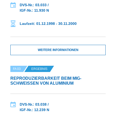
DVS-Nr.: 03.033 /
IGF-Nr.: 11.930 N
Laufzeit: 01.12.1998 - 30.11.2000
WEITERE INFORMATIONEN
FA 03
ERGEBNIS
REPRODUZIERBARKEIT BEIM MIG-
SCHWEISSEN VON ALUMINIUM
DVS-Nr.: 03.038 /
IGF-Nr.: 12.239 N