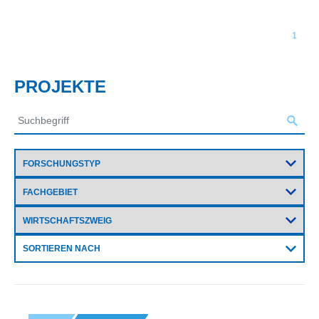
1
PROJEKTE
SORTIEREN NACH