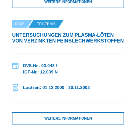
WEITERE INFORMATIONEN
FA 03
ERGEBNIS
UNTERSUCHUNGEN ZUM PLASMA-LÖTEN
VON VERZINKTEN FEINBLECHWERKSTOFFEN
DVS-Nr.: 03.043 /
IGF-Nr.: 12.639 N
Laufzeit: 01.12.2000 - 30.11.2002
WEITERE INFORMATIONEN