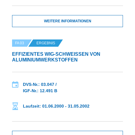
WEITERE INFORMATIONEN
FA 03
ERGEBNIS
EFFIZIENTES WIG-SCHWEISSEN VON A
LUMINIUMWERKSTOFFEN
DVS-Nr.: 03.047 /
IGF-Nr.: 12.491 B
Laufzeit: 01.06.2000 - 31.05.2002