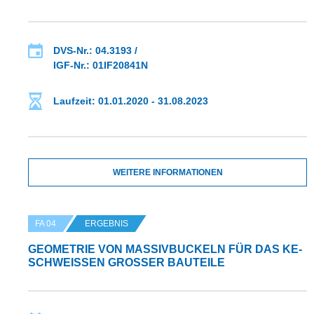
DVS-Nr.: 04.3193 /
IGF-Nr.: 01IF20841N
Laufzeit: 01.01.2020 - 31.08.2023
WEITERE INFORMATIONEN
FA 04
ERGEBNIS
GEOMETRIE VON MASSIVBUCKELN FÜR DAS KE-
SCHWEISSEN GROSSER BAUTEILE