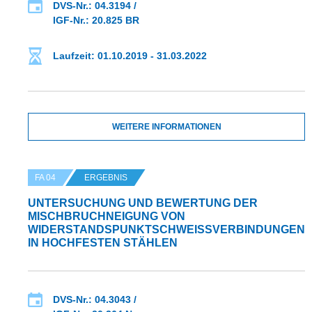
DVS-Nr.: 04.3194 /
IGF-Nr.: 20.825 BR
Laufzeit: 01.10.2019 - 31.03.2022
WEITERE INFORMATIONEN
FA 04
ERGEBNIS
UNTERSUCHUNG UND BEWERTUNG DER
MISCHBRUCHNEIGUNG VON
WIDERSTANDSPUNKTSCHWEISSVERBINDUNGEN I
N HOCHFESTEN STÄHLEN
DVS-Nr.: 04.3043 /