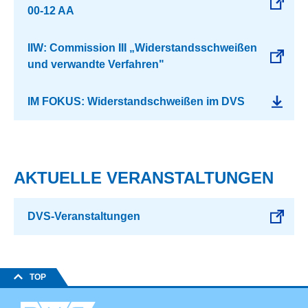
00-12 AA
IIW: Commission III „Widerstandsschweißen
und verwandte Verfahren"
IM FOKUS: Widerstandschweißen im DVS
AKTUELLE VERANSTALTUNGEN
DVS-Veranstaltungen
TOP