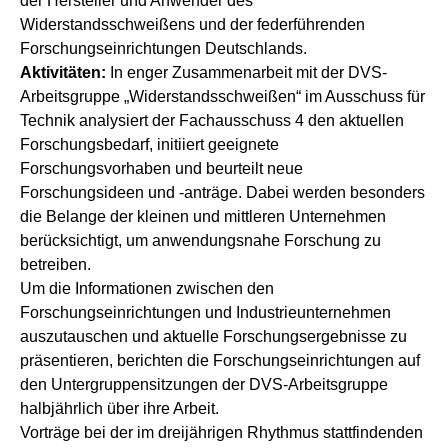
der Hersteller und Anwender des
Widerstandsschweißens und der federführenden
Forschungseinrichtungen Deutschlands.
Aktivitäten:
In enger Zusammenarbeit mit der DVS-
Arbeitsgruppe „Widerstandsschweißen“ im Ausschuss für
Technik analysiert der Fachausschuss 4 den aktuellen
Forschungsbedarf, initiiert geeignete
Forschungsvorhaben und beurteilt neue
Forschungsideen und -anträge. Dabei werden besonders
die Belange der kleinen und mittleren Unternehmen
berücksichtigt, um anwendungsnahe Forschung zu
betreiben.
Um die Informationen zwischen den
Forschungseinrichtungen und Industrieunternehmen
auszutauschen und aktuelle Forschungsergebnisse zu
präsentieren, berichten die Forschungseinrichtungen auf
den Untergruppensitzungen der DVS-Arbeitsgruppe
halbjährlich über ihre Arbeit.
Vorträge bei der im dreijährigen Rhythmus stattfindenden