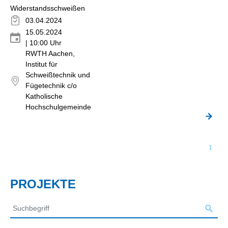
Widerstandsschweißen
03.04.2024
15.05.2024
| 10:00 Uhr
RWTH Aachen,
Institut für
Schweißtechnik und
Fügetechnik c/o
Katholische
Hochschulgemeinde
1
PROJEKTE