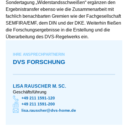
Sondertagung „Widerstandsschweißen“ ergänzen den
Ergebnistransfer ebenso wie die Zusammenarbeit mit
fachlich benachbarten Gremien wie der Fachgesellschaft
SEMFIRA/EMF, dem DIN und der DKE. Weiterhin fließen
die Forschungsergebnisse in die Erstellung und die
Überarbeitung des DVS-Regelwerks ein.
IHRE ANSPRECHPARTNERIN
DVS FORSCHUNG
LISA RAUSCHER M. SC.
Geschäftsführung
+49 211 1591-120
+49 211 1591-200
lisa.rauscher@dvs-home.de