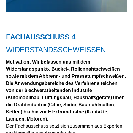
FACHAUSSCHUSS 4
WIDERSTANDSSCHWEISSEN
Motivation: Wir befassen uns mit dem
Widerstandspunkt-, Buckel-, Rollennahtschweißen
sowie mit dem Abbrenn- und Pressstumpfschweißen.
Die Anwendungsbereiche des Verfahrens reichen
von der blechverarbeitenden Industrie
(Automobilbau, Lüftungsbau, Haushaltsgeräte) über
die Drahtindustrie (Gitter, Siebe, Baustahlmatten,
Ketten) bis hin zur Elektroindustrie (Kontakte,
Lampen, Motoren).
Der Fachausschuss setzt sich zusammen aus Experten