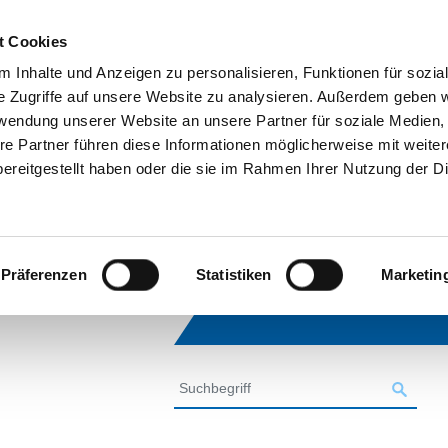
t Cookies
 Inhalte und Anzeigen zu personalisieren, Funktionen für sozia
e Zugriffe auf unsere Website zu analysieren. Außerdem geben w
rwendung unserer Website an unsere Partner für soziale Medien
re Partner führen diese Informationen möglicherweise mit weite
ereitgestellt haben oder die sie im Rahmen Ihrer Nutzung der D
Präferenzen
Statistiken
Marketin
SUCHE