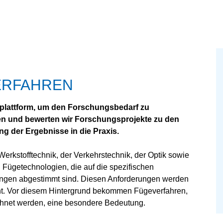
ERFAHREN
nplattform, um den Forschungsbedarf zu
iten und bewerten wir Forschungsprojekte zu den
 der Ergebnisse in die Praxis.
Werkstofftechnik, der Verkehrstechnik, der Optik sowie
 Fügetechnologien, die auf die spezifischen
ungen abgestimmt sind. Diesen Anforderungen werden
ht. Vor diesem Hintergrund bekommen Fügeverfahren,
chnet werden, eine besondere Bedeutung.