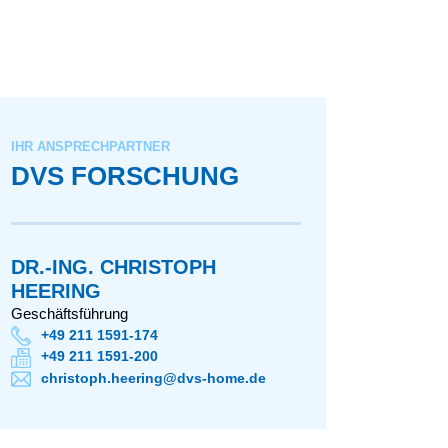
IHR ANSPRECHPARTNER
DVS FORSCHUNG
DR.-ING. CHRISTOPH
HEERING
Geschäftsführung
+49 211 1591-174
+49 211 1591-200
christoph.heering@dvs-home.de