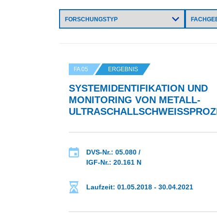
FA 05
ERGEBNIS
SYSTEMIDENTIFIKATION UND
MONITORING VON METALL-
ULTRASCHALLSCHWEISSPROZE
DVS-Nr.: 05.080 /
IGF-Nr.: 20.161 N
Laufzeit: 01.05.2018 - 30.04.2021