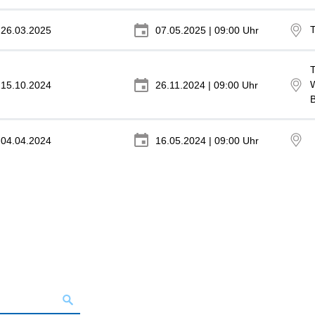
26.03.2025
07.05.2025 | 09:00 Uhr
T
15.10.2024
26.11.2024 | 09:00 Uhr
B
04.04.2024
16.05.2024 | 09:00 Uhr