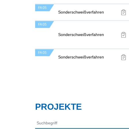
FA 05
Sonderschweißverfahren
FA 05
Sonderschweißverfahren
FA 05
Sonderschweißverfahren
PROJEKTE