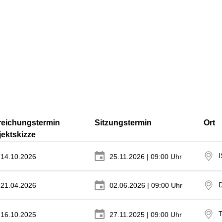
reichungstermin
Sitzungstermin
Ort
jektskizze
14.10.2026
25.11.2026 | 09:00 Uhr
21.04.2026
02.06.2026 | 09:00 Uhr
16.10.2025
27.11.2025 | 09:00 Uhr