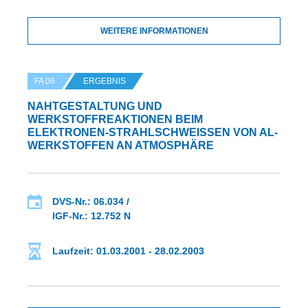
WEITERE INFORMATIONEN
FA 06
ERGEBNIS
NAHTGESTALTUNG UND
WERKSTOFFREAKTIONEN BEIM
ELEKTRONEN-STRAHLSCHWEISSEN VON AL-W
ERKSTOFFEN AN ATMOSPHÄRE
DVS-Nr.: 06.034 /
IGF-Nr.: 12.752 N
Laufzeit: 01.03.2001 - 28.02.2003