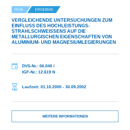
FA 06
ERGEBNIS
VERGLEICHENDE UNTERSUCHUNGEN ZUM
EINFLUSS DES HOCHLEISTUNGS-S
TRAHLSCHWEISSENS AUF DIE ME
TALLURGISCHEN EIGENSCHAFTEN VON AL
UMINIUM- UND MAGNESIUMLEGIERUNGEN
DVS-Nr.: 06.040 /
IGF-Nr.: 12.619 N
Laufzeit: 01.10.2000 - 30.09.2002
WEITERE INFORMATIONEN