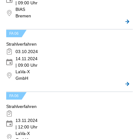
| 09:00 Uhr
BIAS
Bremen
FA 06
Strahlverfahren
03.10.2024
14.11.2024
| 09:00 Uhr
LaVa-X
GmbH
FA 06
Strahlverfahren
13.11.2024
| 12:00 Uhr
LaVa-X