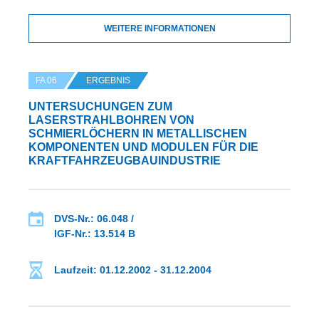
WEITERE INFORMATIONEN
FA 06
ERGEBNIS
UNTERSUCHUNGEN ZUM
LASERSTRAHLBOHREN VON
SCHMIERLÖCHERN IN METALLISCHEN
KOMPONENTEN UND MODULEN FÜR DIE
KRAFTFAHRZEUGBAUINDUSTRIE
DVS-Nr.: 06.048 /
IGF-Nr.: 13.514 B
Laufzeit: 01.12.2002 - 31.12.2004