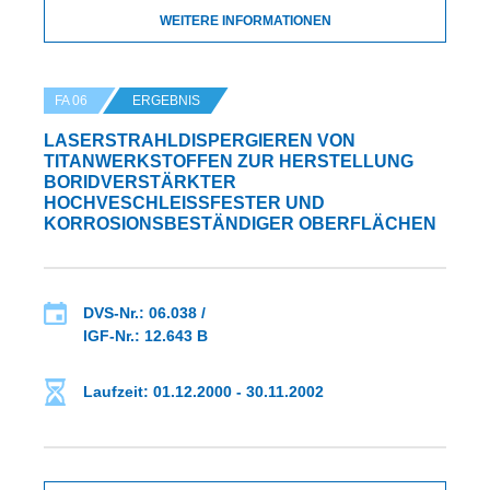
WEITERE INFORMATIONEN
FA 06
ERGEBNIS
LASERSTRAHLDISPERGIEREN VON
TITANWERKSTOFFEN ZUR HERSTELLUNG
BORIDVERSTÄRKTER
HOCHVESCHLEISSFESTER UND K
ORROSIONSBESTÄNDIGER OBERFLÄCHEN
DVS-Nr.: 06.038 /
IGF-Nr.: 12.643 B
Laufzeit: 01.12.2000 - 30.11.2002