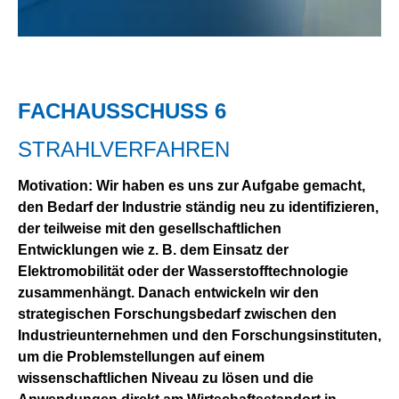
FACHAUSSCHUSS 6
STRAHLVERFAHREN
Motivation: Wir haben es uns zur Aufgabe gemacht,
den Bedarf der Industrie ständig neu zu identifizieren,
der teilweise mit den gesellschaftlichen
Entwicklungen wie z. B. dem Einsatz der
Elektromobilität oder der Wasserstofftechnologie
zusammenhängt. Danach entwickeln wir den
strategischen Forschungsbedarf zwischen den
Industrieunternehmen und den Forschungsinstituten,
um die Problemstellungen auf einem
wissenschaftlichen Niveau zu lösen und die