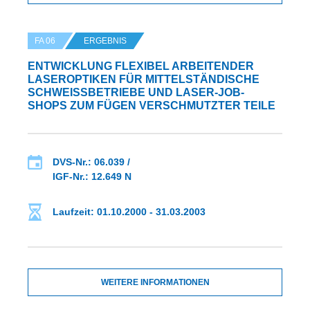
FA 06
ERGEBNIS
ENTWICKLUNG FLEXIBEL ARBEITENDER
LASEROPTIKEN FÜR MITTELSTÄNDISCHE
SCHWEISSBETRIEBE UND LASER-JOB-S
HOPS ZUM FÜGEN VERSCHMUTZTER TEILE
DVS-Nr.: 06.039 /
IGF-Nr.: 12.649 N
Laufzeit: 01.10.2000 - 31.03.2003
WEITERE INFORMATIONEN