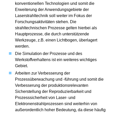
konventionellen Technologien und somit die
Erweiterung der Anwendungsgebiete der
Laserstrahltechnik soll weiter im Fokus der
Forschungsaktivitäten stehen. Die
strahltechnischen Prozesse gelten hierbei als
Hauptprozesse, die durch unterstützende
Werkzeuge, z.B. einen Lichtbogen, überlagert
werden.
Die Simulation der Prozesse und des
Werkstoffverhaltens ist ein weiteres wichtiges
Gebiet.
Arbeiten zur Verbesserung der
Prozessüberwachung und -führung und somit die
Verbesserung der produktionsrelevanten
Sicherstellung der Reproduzierbarkeit und
Prozesssicherheit von Laser- und
Elektronenstrahlprozessen sind weiterhin von
außerordentlich hoher Bedeutung, da diese häufig