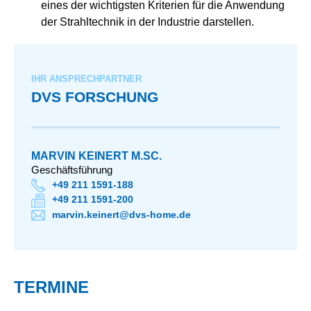
eines der wichtigsten Kriterien für die Anwendung
der Strahltechnik in der Industrie darstellen.
IHR ANSPRECHPARTNER
DVS FORSCHUNG
MARVIN KEINERT M.SC.
Geschäftsführung
+49 211 1591-188
+49 211 1591-200
marvin.keinert@dvs-home.de
TERMINE