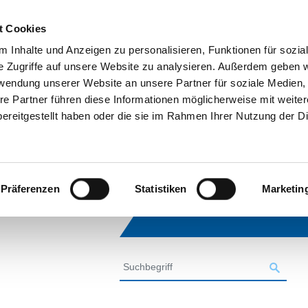
t Cookies
 Inhalte und Anzeigen zu personalisieren, Funktionen für sozia
e Zugriffe auf unsere Website zu analysieren. Außerdem geben w
rwendung unserer Website an unsere Partner für soziale Medien
re Partner führen diese Informationen möglicherweise mit weite
ereitgestellt haben oder die sie im Rahmen Ihrer Nutzung der D
Präferenzen
Statistiken
Marketin
SUCHE