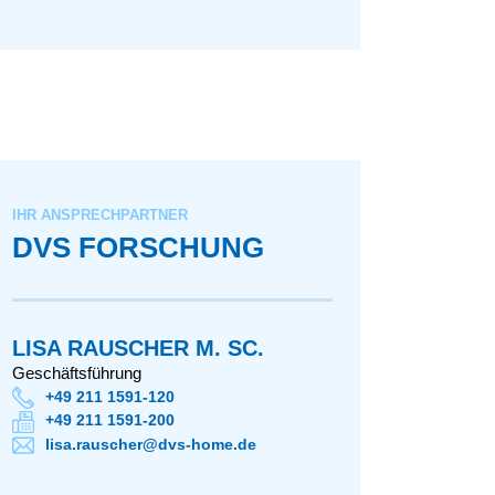
IHR ANSPRECHPARTNER
DVS FORSCHUNG
LISA RAUSCHER M. SC.
Geschäftsführung
+49 211 1591-120
+49 211 1591-200
lisa.rauscher@dvs-home.de