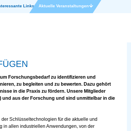
nteressante Links
Aktuelle Veranstaltungen
SFÜGEN
, um Forschungsbedarf zu identifizieren und
nieren, zu begleiten und zu bewerten. Dazu gehört
se in die Praxis zu fördern. Unsere Mitglieder
 und aus der Forschung und sind unmittelbar in die
 der Schlüsseltechnologien für die aktuelle und
g in allen industriellen Anwendungen, von der