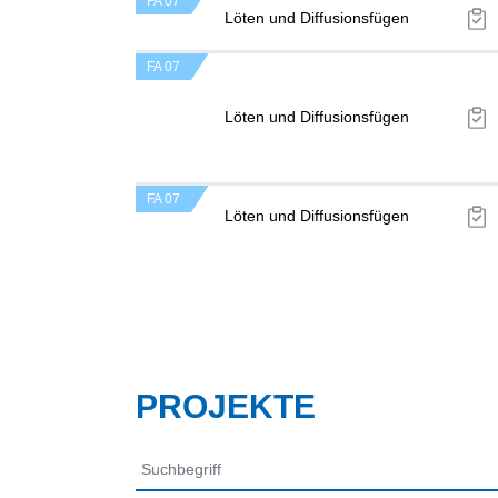
FA 07
Löten und Diffusionsfügen
FA 07
Löten und Diffusionsfügen
FA 07
Löten und Diffusionsfügen
PROJEKTE