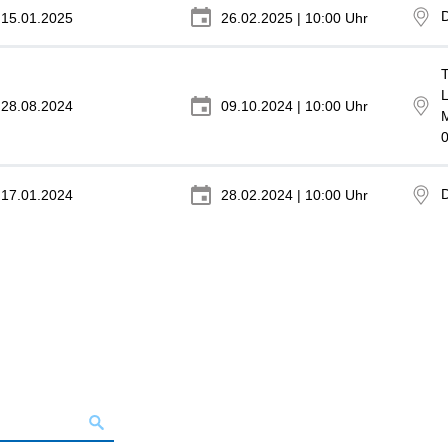
D
15.01.2025
26.02.2025 | 10:00 Uhr
T
L
28.08.2024
09.10.2024 | 10:00 Uhr
D
17.01.2024
28.02.2024 | 10:00 Uhr