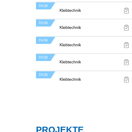
FA 08
Klebtechnik
FA 08
Klebtechnik
FA 08
Klebtechnik
FA 08
Klebtechnik
FA 08
Klebtechnik
PROJEKTE