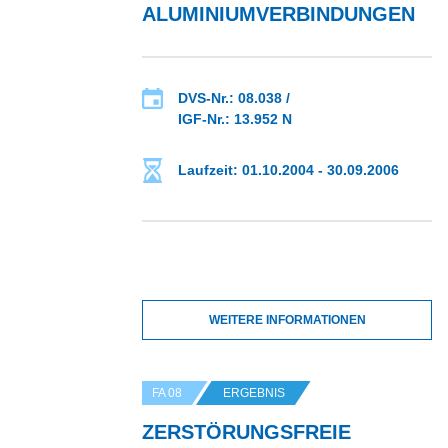
ALUMINIUMVERBINDUNGEN
DVS-Nr.: 08.038 /
IGF-Nr.: 13.952 N
Laufzeit: 01.10.2004 - 30.09.2006
WEITERE INFORMATIONEN
FA 08
ERGEBNIS
ZERSTÖRUNGSFREIE