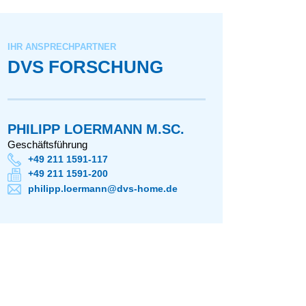
IHR ANSPRECHPARTNER
DVS FORSCHUNG
PHILIPP LOERMANN M.SC.
Geschäftsführung
+49 211 1591-117
+49 211 1591-200
philipp.loermann@dvs-home.de