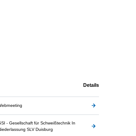
Details
Webmeeting
SI - Gesellschaft für Schweißtechnik In
iederlassung SLV Duisburg