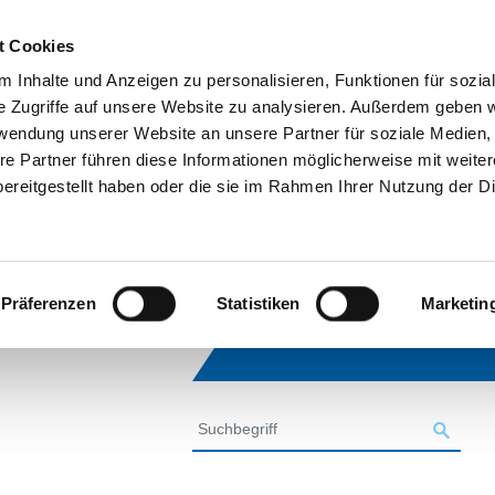
t Cookies
 Inhalte und Anzeigen zu personalisieren, Funktionen für sozia
e Zugriffe auf unsere Website zu analysieren. Außerdem geben w
rwendung unserer Website an unsere Partner für soziale Medien
re Partner führen diese Informationen möglicherweise mit weite
ereitgestellt haben oder die sie im Rahmen Ihrer Nutzung der D
Präferenzen
Statistiken
Marketin
SUCHE