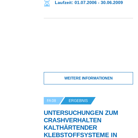
Laufzeit: 01.07.2006 - 30.06.2009
WEITERE INFORMATIONEN
FA 08
ERGEBNIS
UNTERSUCHUNGEN ZUM
CRASHVERHALTEN
KALTHÄRTENDER
KLEBSTOFFSYSTEME IN