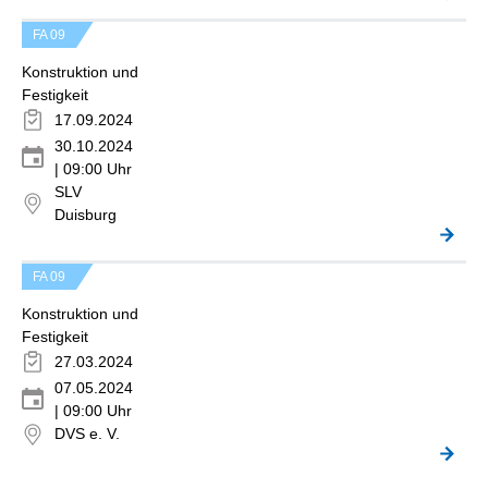
FA 09
Konstruktion und
Festigkeit
17.09.2024
30.10.2024
| 09:00 Uhr
SLV
Duisburg
FA 09
Konstruktion und
Festigkeit
27.03.2024
07.05.2024
| 09:00 Uhr
DVS e. V.