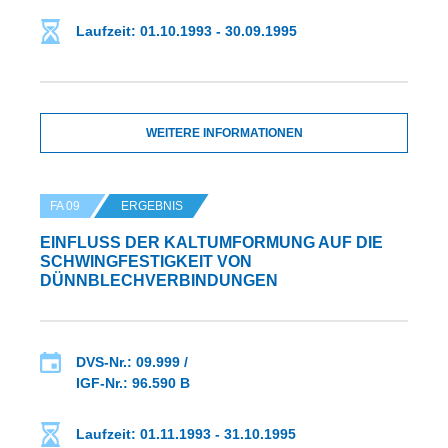
Laufzeit: 01.10.1993 - 30.09.1995
WEITERE INFORMATIONEN
FA 09
ERGEBNIS
EINFLUSS DER KALTUMFORMUNG AUF DIE
SCHWINGFESTIGKEIT VON
DÜNNBLECHVERBINDUNGEN
DVS-Nr.: 09.999 /
IGF-Nr.: 96.590 B
Laufzeit: 01.11.1993 - 31.10.1995