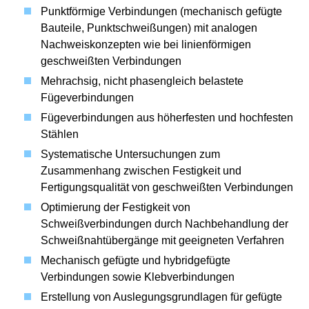
Punktförmige Verbindungen (mechanisch gefügte
Bauteile, Punktschweißungen) mit analogen
Nachweiskonzepten wie bei linienförmigen
geschweißten Verbindungen
Mehrachsig, nicht phasengleich belastete
Fügeverbindungen
Fügeverbindungen aus höherfesten und hochfesten
Stählen
Systematische Untersuchungen zum
Zusammenhang zwischen Festigkeit und
Fertigungsqualität von geschweißten Verbindungen
Optimierung der Festigkeit von
Schweißverbindungen durch Nachbehandlung der
Schweißnahtübergänge mit geeigneten Verfahren
Mechanisch gefügte und hybridgefügte
Verbindungen sowie Klebverbindungen
Erstellung von Auslegungsgrundlagen für gefügte