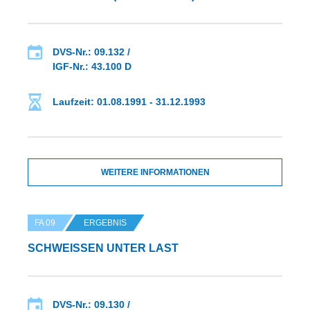
DVS-Nr.: 09.132 /
IGF-Nr.: 43.100 D
Laufzeit: 01.08.1991 - 31.12.1993
WEITERE INFORMATIONEN
FA 09
ERGEBNIS
SCHWEISSEN UNTER LAST
DVS-Nr.: 09.130 /