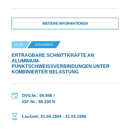
WEITERE INFORMATIONEN
FA 09
ERGEBNIS
ERTRAGBARE SCHNITTKRÄFTE AN
ALUMINIUM-
PUNKTSCHWEISSVERBINDUNGEN UNTER K
OMBINIERTER BELASTUNG
DVS-Nr.: 09.998 /
IGF-Nr.: 98.230 N
Laufzeit: 01.04.1994 - 31.03.1996