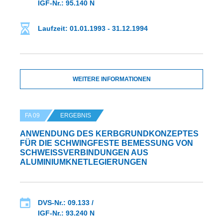
IGF-Nr.: 95.140 N
Laufzeit: 01.01.1993 - 31.12.1994
WEITERE INFORMATIONEN
FA 09
ERGEBNIS
ANWENDUNG DES KERBGRUNDKONZEPTES
FÜR DIE SCHWINGFESTE BEMESSUNG VON
SCHWEISSVERBINDUNGEN AUS A
LUMINIUMKNETLEGIERUNGEN
DVS-Nr.: 09.133 /
IGF-Nr.: 93.240 N