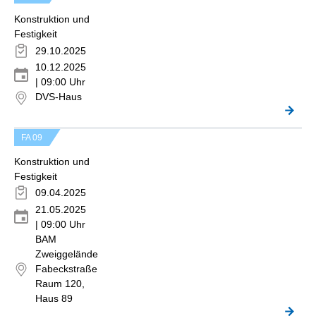
Konstruktion und
Festigkeit
29.10.2025
10.12.2025
| 09:00 Uhr
DVS-Haus
FA 09
Konstruktion und
Festigkeit
09.04.2025
21.05.2025
| 09:00 Uhr
BAM
Zweiggelände
Fabeckstraße
Raum 120,
Haus 89