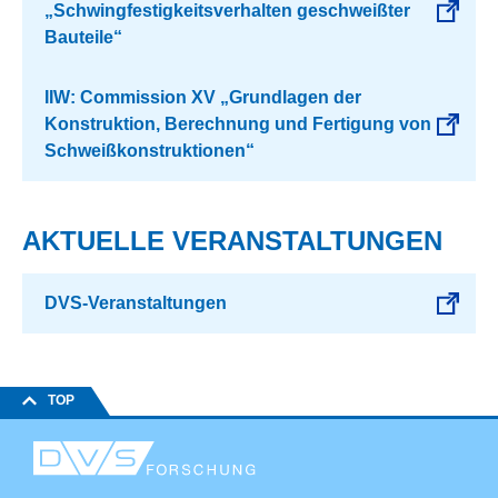
„Schwingfestigkeitsverhalten geschweißter
Bauteile“
IIW: Commission XV „Grundlagen der
Konstruktion, Berechnung und Fertigung von
Schweißkonstruktionen“
AKTUELLE VERANSTALTUNGEN
DVS-Veranstaltungen
TOP