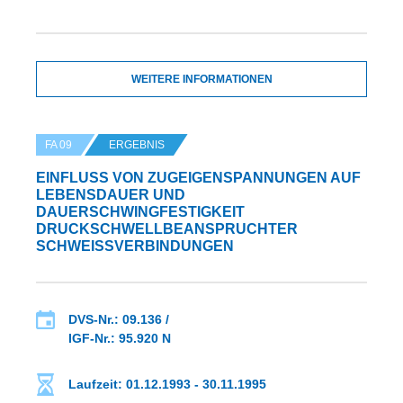
WEITERE INFORMATIONEN
FA 09
ERGEBNIS
EINFLUSS VON ZUGEIGENSPANNUNGEN AUF
LEBENSDAUER UND
DAUERSCHWINGFESTIGKEIT
DRUCKSCHWELLBEANSPRUCHTER
SCHWEISSVERBINDUNGEN
DVS-Nr.: 09.136 /
IGF-Nr.: 95.920 N
Laufzeit: 01.12.1993 - 30.11.1995