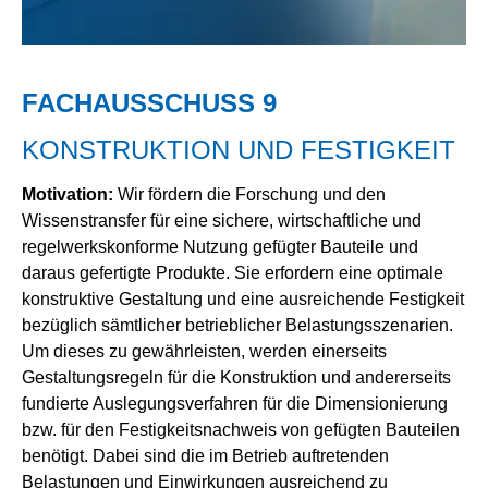
FACHAUSSCHUSS 9
KONSTRUKTION UND FESTIGKEIT
Motivation:
Wir fördern die Forschung und den
Wissenstransfer für eine sichere, wirtschaftliche und
regelwerkskonforme Nutzung gefügter Bauteile und
daraus gefertigte Produkte. Sie erfordern eine optimale
konstruktive Gestaltung und eine ausreichende Festigkeit
bezüglich sämtlicher betrieblicher Belastungsszenarien.
Um dieses zu gewährleisten, werden einerseits
Gestaltungsregeln für die Konstruktion und andererseits
fundierte Auslegungsverfahren für die Dimensionierung
bzw. für den Festigkeitsnachweis von gefügten Bauteilen
benötigt. Dabei sind die im Betrieb auftretenden
Belastungen und Einwirkungen ausreichend zu