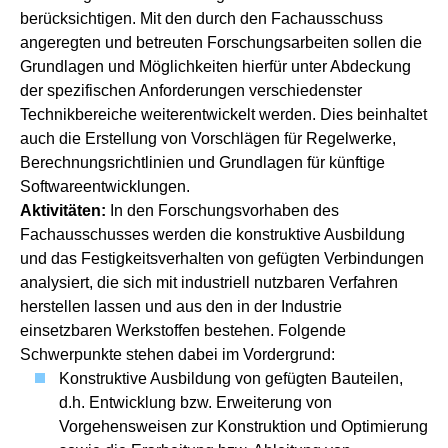
berücksichtigen. Mit den durch den Fachausschuss
angeregten und betreuten Forschungsarbeiten sollen die
Grundlagen und Möglichkeiten hierfür unter Abdeckung
der spezifischen Anforderungen verschiedenster
Technikbereiche weiterentwickelt werden. Dies beinhaltet
auch die Erstellung von Vorschlägen für Regelwerke,
Berechnungsrichtlinien und Grundlagen für künftige
Softwareentwicklungen.
Aktivitäten:
In den Forschungsvorhaben des
Fachausschusses werden die konstruktive Ausbildung
und das Festigkeitsverhalten von gefügten Verbindungen
analysiert, die sich mit industriell nutzbaren Verfahren
herstellen lassen und aus den in der Industrie
einsetzbaren Werkstoffen bestehen. Folgende
Schwerpunkte stehen dabei im Vordergrund:
Konstruktive Ausbildung von gefügten Bauteilen,
d.h. Entwicklung bzw. Erweiterung von
Vorgehensweisen zur Konstruktion und Optimierung