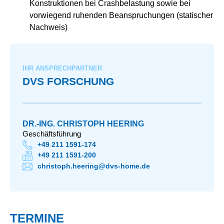
Konstruktionen bei Crashbelastung sowie bei
vorwiegend ruhenden Beanspruchungen (statischer
Nachweis)
IHR ANSPRECHPARTNER
DVS FORSCHUNG
DR.-ING. CHRISTOPH HEERING
Geschäftsführung
+49 211 1591-174
+49 211 1591-200
christoph.heering@dvs-home.de
TERMINE