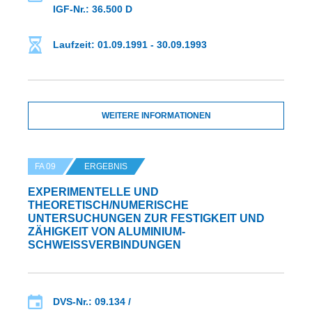
IGF-Nr.: 36.500 D
Laufzeit: 01.09.1991 - 30.09.1993
WEITERE INFORMATIONEN
FA 09
ERGEBNIS
EXPERIMENTELLE UND
THEORETISCH/NUMERISCHE
UNTERSUCHUNGEN ZUR FESTIGKEIT UND
ZÄHIGKEIT VON ALUMINIUM-
SCHWEISSVERBINDUNGEN
DVS-Nr.: 09.134 /