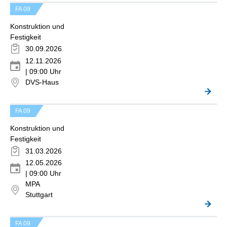
FA 09
Konstruktion und
Festigkeit
30.09.2026
12.11.2026
| 09:00 Uhr
DVS-Haus
FA 09
Konstruktion und
Festigkeit
31.03.2026
12.05.2026
| 09:00 Uhr
MPA
Stuttgart
FA 09