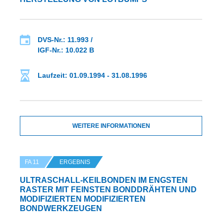
DVS-Nr.: 11.993 /
IGF-Nr.: 10.022 B
Laufzeit: 01.09.1994 - 31.08.1996
WEITERE INFORMATIONEN
FA 11
ERGEBNIS
ULTRASCHALL-KEILBONDEN IM ENGSTEN
RASTER MIT FEINSTEN BONDDRÄHTEN UND
MODIFIZIERTEN MODIFIZIERTEN
BONDWERKZEUGEN