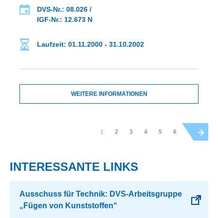
DVS-Nr.: 08.026 /
IGF-Nr.: 12.673 N
Laufzeit: 01.11.2000 - 31.10.2002
WEITERE INFORMATIONEN
1
2
3
4
5
6
INTERESSANTE LINKS
Ausschuss für Technik: DVS-Arbeitsgruppe
„Fügen von Kunststoffen“