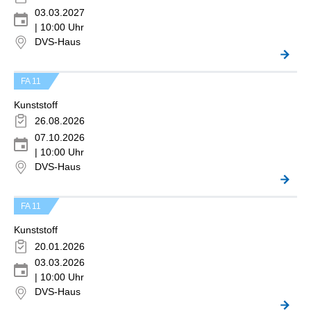
03.03.2027
| 10:00 Uhr
DVS-Haus
FA 11
Kunststoff
26.08.2026
07.10.2026
| 10:00 Uhr
DVS-Haus
FA 11
Kunststoff
20.01.2026
03.03.2026
| 10:00 Uhr
DVS-Haus