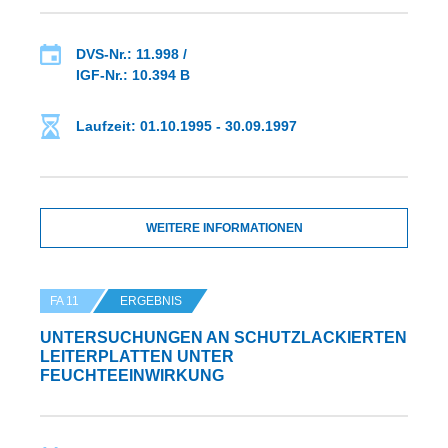
DVS-Nr.: 11.998 /
IGF-Nr.: 10.394 B
Laufzeit: 01.10.1995 - 30.09.1997
WEITERE INFORMATIONEN
FA 11
ERGEBNIS
UNTERSUCHUNGEN AN SCHUTZLACKIERTEN
LEITERPLATTEN UNTER
FEUCHTEEINWIRKUNG