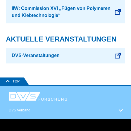
IIW: Commission XVI „Fügen von Polymeren
und Klebtechnologie“
AKTUELLE VERANSTALTUNGEN
DVS-Veranstaltungen
TOP
DVS Verband