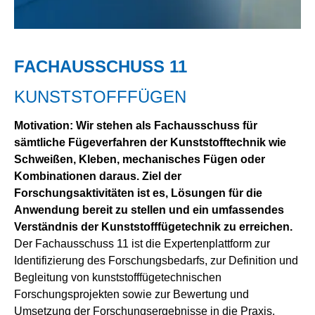
FACHAUSSCHUSS 11
KUNSTSTOFFFÜGEN
Motivation: Wir stehen als Fachausschuss für
sämtliche Fügeverfahren der Kunststofftechnik wie
Schweißen, Kleben, mechanisches Fügen oder
Kombinationen daraus. Ziel der
Forschungsaktivitäten ist es, Lösungen für die
Anwendung bereit zu stellen und ein umfassendes
Verständnis der Kunststofffügetechnik zu erreichen.
Der Fachausschuss 11 ist die Expertenplattform zur
Identifizierung des Forschungsbedarfs, zur Definition und
Begleitung von kunststofffügetechnischen
Forschungsprojekten sowie zur Bewertung und
Umsetzung der Forschungsergebnisse in die Praxis.