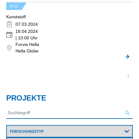
FA 11
Kunststoff
07.03.2024
18.04.2024
| 10:00 Uhr
Forvia Hella
Hella Globe
1
PROJEKTE