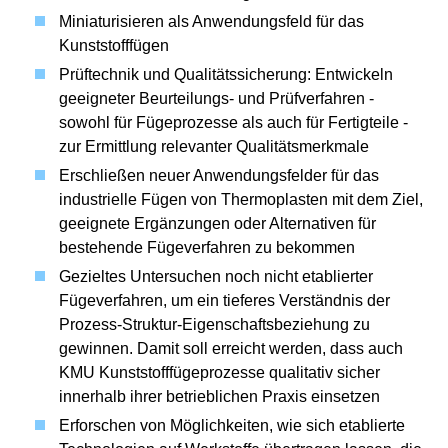
Miniaturisieren als Anwendungsfeld für das
Kunststofffügen
Prüftechnik und Qualitätssicherung: Entwickeln
geeigneter Beurteilungs- und Prüfverfahren -
sowohl für Fügeprozesse als auch für Fertigteile -
zur Ermittlung relevanter Qualitätsmerkmale
Erschließen neuer Anwendungsfelder für das
industrielle Fügen von Thermoplasten mit dem Ziel,
geeignete Ergänzungen oder Alternativen für
bestehende Fügeverfahren zu bekommen
Gezieltes Untersuchen noch nicht etablierter
Fügeverfahren, um ein tieferes Verständnis der
Prozess-Struktur-Eigenschaftsbeziehung zu
gewinnen. Damit soll erreicht werden, dass auch
KMU Kunststofffügeprozesse qualitativ sicher
innerhalb ihrer betrieblichen Praxis einsetzen
Erforschen von Möglichkeiten, wie sich etablierte