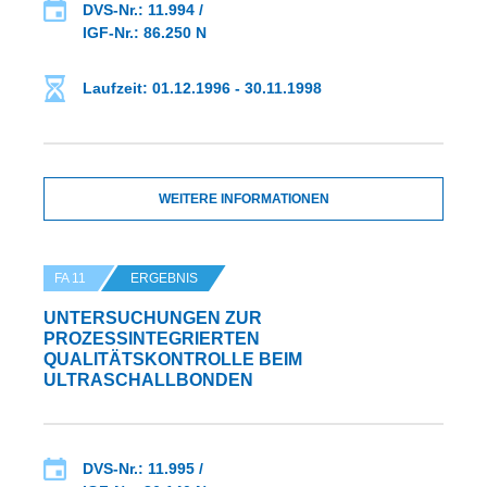
DVS-Nr.: 11.994 /
IGF-Nr.: 86.250 N
Laufzeit: 01.12.1996 - 30.11.1998
WEITERE INFORMATIONEN
FA 11
ERGEBNIS
UNTERSUCHUNGEN ZUR
PROZESSINTEGRIERTEN
QUALITÄTSKONTROLLE BEIM
ULTRASCHALLBONDEN
DVS-Nr.: 11.995 /