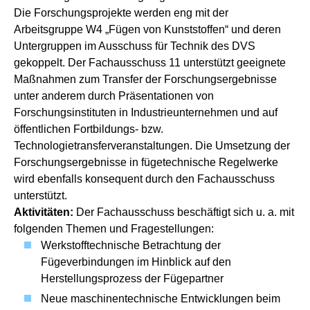
Die Forschungsprojekte werden eng mit der
Arbeitsgruppe W4 „Fügen von Kunststoffen“ und deren
Untergruppen im Ausschuss für Technik des DVS
gekoppelt. Der Fachausschuss 11 unterstützt geeignete
Maßnahmen zum Transfer der Forschungsergebnisse
unter anderem durch Präsentationen von
Forschungsinstituten in Industrieunternehmen und auf
öffentlichen Fortbildungs- bzw.
Technologietransferveranstaltungen. Die Umsetzung der
Forschungsergebnisse in fügetechnische Regelwerke
wird ebenfalls konsequent durch den Fachausschuss
unterstützt.
Aktivitäten:
Der Fachausschuss beschäftigt sich u. a. mit
folgenden Themen und Fragestellungen:
Werkstofftechnische Betrachtung der
Fügeverbindungen im Hinblick auf den
Herstellungsprozess der Fügepartner
Neue maschinentechnische Entwicklungen beim