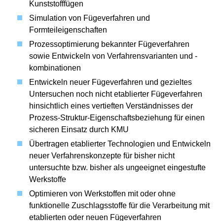
Kunststofffügen
Simulation von Fügeverfahren und
Formteileigenschaften
Prozessoptimierung bekannter Fügeverfahren
sowie Entwickeln von Verfahrensvarianten und -
kombinationen
Entwickeln neuer Fügeverfahren und gezieltes
Untersuchen noch nicht etablierter Fügeverfahren
hinsichtlich eines vertieften Verständnisses der
Prozess-Struktur-Eigenschaftsbeziehung für einen
sicheren Einsatz durch KMU
Übertragen etablierter Technologien und Entwickeln
neuer Verfahrenskonzepte für bisher nicht
untersuchte bzw. bisher als ungeeignet eingestufte
Werkstoffe
Optimieren von Werkstoffen mit oder ohne
funktionelle Zuschlagsstoffe für die Verarbeitung mit
etablierten oder neuen Fügeverfahren