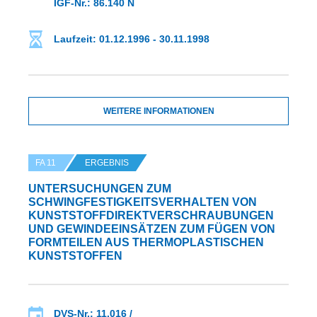
IGF-Nr.: 86.140 N
Laufzeit: 01.12.1996 - 30.11.1998
WEITERE INFORMATIONEN
FA 11
ERGEBNIS
UNTERSUCHUNGEN ZUM
SCHWINGFESTIGKEITSVERHALTEN VON
KUNSTSTOFFDIREKTVERSCHRAUBUNGEN
UND GEWINDEEINSÄTZEN ZUM FÜGEN VON
FORMTEILEN AUS THERMOPLASTISCHEN
KUNSTSTOFFEN
DVS-Nr.: 11.016 /