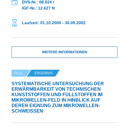
DVS-Nr.: 08.024 /
IGF-Nr.: 12.627 N
Laufzeit: 01.10.2000 - 30.09.2002
WEITERE INFORMATIONEN
FA 11
ERGEBNIS
SYSTEMATISCHE UNTERSUCHUNG DER
ERWÄRMBARKEIT VON TECHNISCHEN
KUNSTSTOFFEN UND FÜLLSTOFFEN IM
MIKROWELLEN-FELD IN HINBLICK AUF
DEREN EIGNUNG ZUM MIKROWELLEN-
SCHWEISSEN