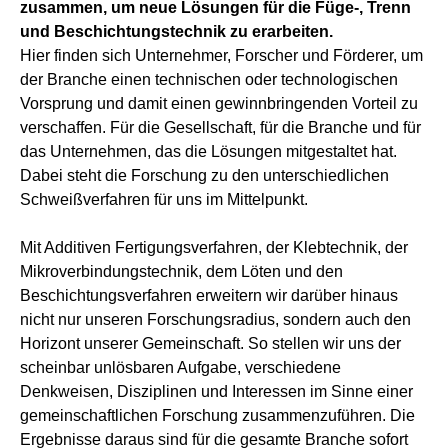
zusammen, um neue Lösungen für die Füge-, Trenn
und Beschichtungstechnik zu erarbeiten.
Hier finden sich Unternehmer, Forscher und Förderer, um
der Branche einen technischen oder technologischen
Vorsprung und damit einen gewinnbringenden Vorteil zu
verschaffen. Für die Gesellschaft, für die Branche und für
das Unternehmen, das die Lösungen mitgestaltet hat.
Dabei steht die Forschung zu den unterschiedlichen
Schweißverfahren für uns im Mittelpunkt.
Mit Additiven Fertigungsverfahren, der Klebtechnik, der
Mikroverbindungstechnik, dem Löten und den
Beschichtungsverfahren erweitern wir darüber hinaus
nicht nur unseren Forschungsradius, sondern auch den
Horizont unserer Gemeinschaft. So stellen wir uns der
scheinbar unlösbaren Aufgabe, verschiedene
Denkweisen, Disziplinen und Interessen im Sinne einer
gemeinschaftlichen Forschung zusammenzuführen. Die
Ergebnisse daraus sind für die gesamte Branche sofort