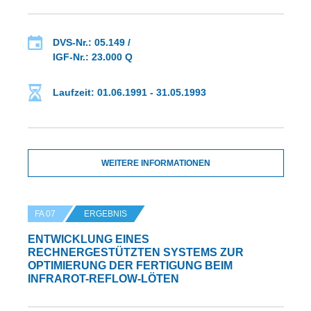
DVS-Nr.: 05.149 /
IGF-Nr.: 23.000 Q
Laufzeit: 01.06.1991 - 31.05.1993
WEITERE INFORMATIONEN
FA 07
ERGEBNIS
ENTWICKLUNG EINES
RECHNERGESTÜTZTEN SYSTEMS ZUR
OPTIMIERUNG DER FERTIGUNG BEIM
INFRAROT-REFLOW-LÖTEN