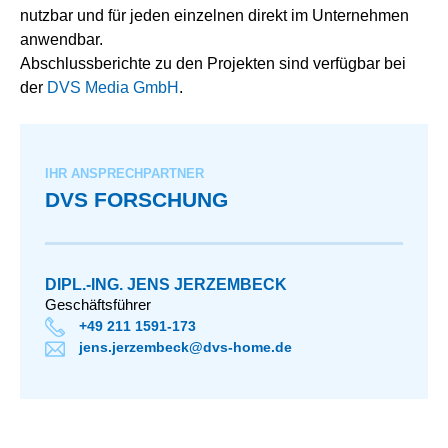
nutzbar und für jeden einzelnen direkt im Unternehmen
anwendbar.
Abschlussberichte zu den Projekten sind verfügbar bei
der
DVS Media GmbH
.
IHR ANSPRECHPARTNER
DVS FORSCHUNG
DIPL.-ING. JENS JERZEMBECK
Geschäftsführer
+49 211 1591-173
jens.jerzembeck@dvs-home.de