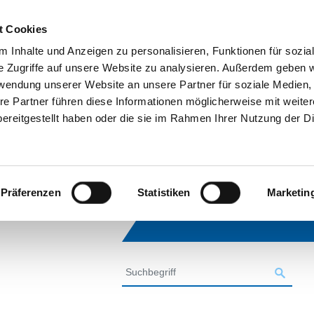
t Cookies
 Inhalte und Anzeigen zu personalisieren, Funktionen für sozia
e Zugriffe auf unsere Website zu analysieren. Außerdem geben w
rwendung unserer Website an unsere Partner für soziale Medien
re Partner führen diese Informationen möglicherweise mit weite
ereitgestellt haben oder die sie im Rahmen Ihrer Nutzung der D
Präferenzen
Statistiken
Marketin
SUCHE