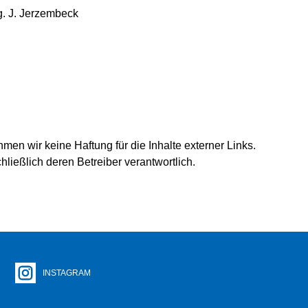
ng. J. Jerzembeck
ehmen wir keine Haftung für die Inhalte externer Links.
hließlich deren Betreiber verantwortlich.
INSTAGRAM