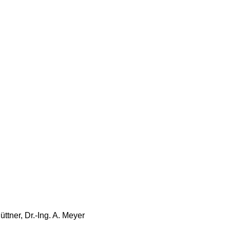
üttner, Dr.-Ing. A. Meyer