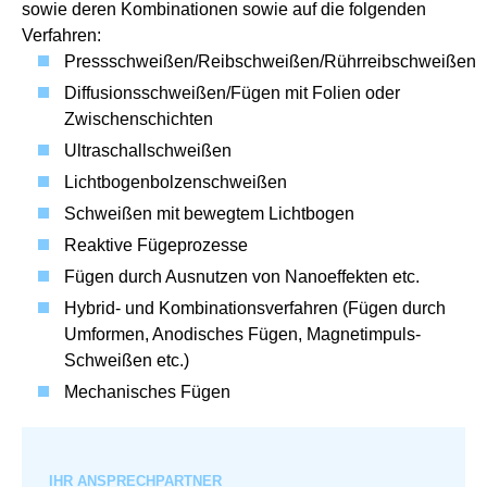
sowie deren Kombinationen sowie auf die folgenden
Verfahren:
Pressschweißen/Reibschweißen/Rührreibschweißen
Diffusionsschweißen/Fügen mit Folien oder
Zwischenschichten
Ultraschallschweißen
Lichtbogenbolzenschweißen
Schweißen mit bewegtem Lichtbogen
Reaktive Fügeprozesse
Fügen durch Ausnutzen von Nanoeffekten etc.
Hybrid- und Kombinationsverfahren (Fügen durch
Umformen, Anodisches Fügen, Magnetimpuls-
Schweißen etc.)
Mechanisches Fügen
IHR ANSPRECHPARTNER