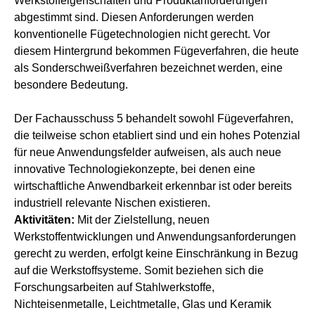
Werkstoffeigenschaften und Produktanforderungen
abgestimmt sind. Diesen Anforderungen werden
konventionelle Fügetechnologien nicht gerecht. Vor
diesem Hintergrund bekommen Fügeverfahren, die heute
als Sonderschweißverfahren bezeichnet werden, eine
besondere Bedeutung.
Der Fachausschuss 5 behandelt sowohl Fügeverfahren,
die teilweise schon etabliert sind und ein hohes Potenzial
für neue Anwendungsfelder aufweisen, als auch neue
innovative Technologiekonzepte, bei denen eine
wirtschaftliche Anwendbarkeit erkennbar ist oder bereits
industriell relevante Nischen existieren.
Aktivitäten:
Mit der Zielstellung, neuen
Werkstoffentwicklungen und Anwendungsanforderungen
gerecht zu werden, erfolgt keine Einschränkung in Bezug
auf die Werkstoffsysteme. Somit beziehen sich die
Forschungsarbeiten auf Stahlwerkstoffe,
Nichteisenmetalle, Leichtmetalle, Glas und Keramik