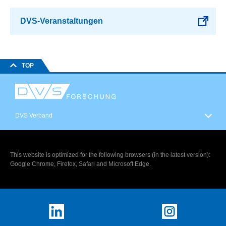
DVS-Veranstaltungen
TOP
DVS Verband
This website is optimized for the following browsers (in the latest version):
Google Chrome, Firefox, Safari and Microsoft Edge.