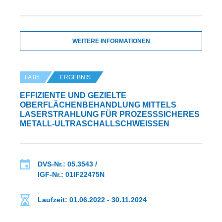
WEITERE INFORMATIONEN
FA 05
ERGEBNIS
EFFIZIENTE UND GEZIELTE
OBERFLÄCHENBEHANDLUNG MITTELS
LASERSTRAHLUNG FÜR PROZESSSICHERES
METALL-ULTRASCHALLSCHWEISSEN
DVS-Nr.: 05.3543 /
IGF-Nr.: 01IF22475N
Laufzeit: 01.06.2022 - 30.11.2024