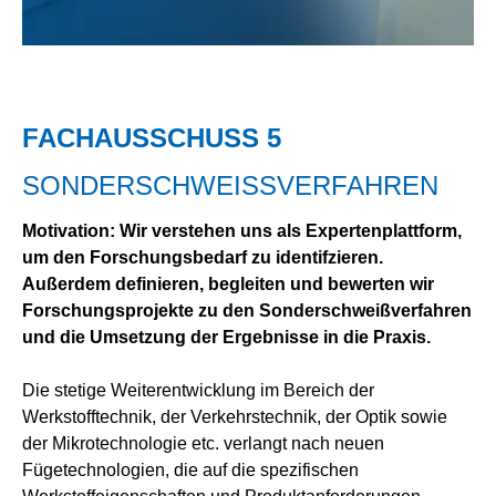
FACHAUSSCHUSS 5
SONDERSCHWEISSVERFAHREN
Motivation: Wir verstehen uns als Expertenplattform,
um den Forschungsbedarf zu identifzieren.
Außerdem definieren, begleiten und bewerten wir
Forschungsprojekte zu den Sonderschweißverfahren
und die Umsetzung der Ergebnisse in die Praxis.
Die stetige Weiterentwicklung im Bereich der
Werkstofftechnik, der Verkehrstechnik, der Optik sowie
der Mikrotechnologie etc. verlangt nach neuen
Fügetechnologien, die auf die spezifischen