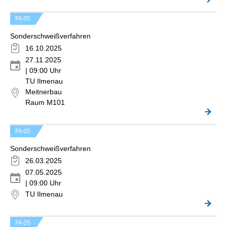
FA 05
Sonderschweißverfahren
16.10.2025
27.11.2025
| 09:00 Uhr
TU Ilmenau
Meitnerbau
Raum M101
FA 05
Sonderschweißverfahren
26.03.2025
07.05.2025
| 09:00 Uhr
TU Ilmenau
FA 05