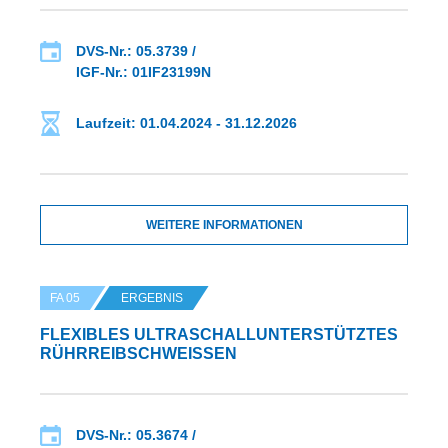
DVS-Nr.: 05.3739 /
IGF-Nr.: 01IF23199N
Laufzeit: 01.04.2024 - 31.12.2026
WEITERE INFORMATIONEN
FA 05
ERGEBNIS
FLEXIBLES ULTRASCHALLUNTERSTÜTZTES
RÜHRREIBSCHWEISSEN
DVS-Nr.: 05.3674 /