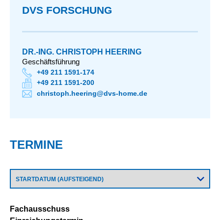
DVS FORSCHUNG
DR.-ING. CHRISTOPH HEERING
Geschäftsführung
+49 211 1591-174
+49 211 1591-200
christoph.heering@dvs-home.de
TERMINE
Fachausschuss