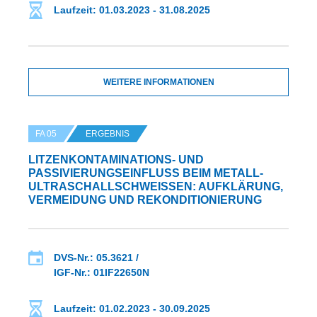
Laufzeit: 01.03.2023 - 31.08.2025
WEITERE INFORMATIONEN
FA 05
ERGEBNIS
LITZENKONTAMINATIONS- UND
PASSIVIERUNGSEINFLUSS BEIM METALL-
ULTRASCHALLSCHWEISSEN: AUFKLÄRUNG, V
ERMEIDUNG UND REKONDITIONIERUNG
DVS-Nr.: 05.3621 /
IGF-Nr.: 01IF22650N
Laufzeit: 01.02.2023 - 30.09.2025