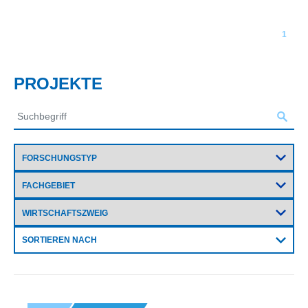
1
PROJEKTE
SORTIEREN NACH