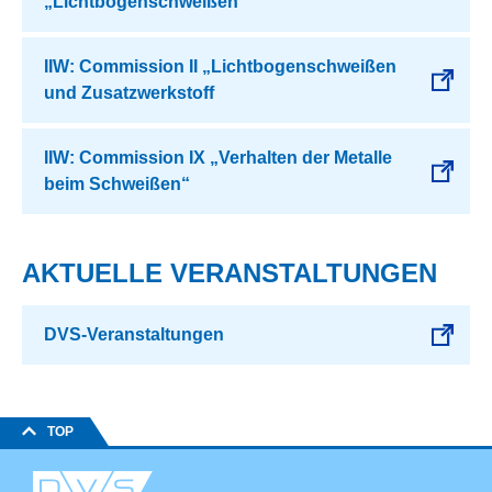
„Lichtbogenschweißen“
IIW: Commission II „Lichtbogenschweißen
und Zusatzwerkstoff
IIW: Commission IX „Verhalten der Metalle
beim Schweißen“
AKTUELLE VERANSTALTUNGEN
DVS-Veranstaltungen
TOP