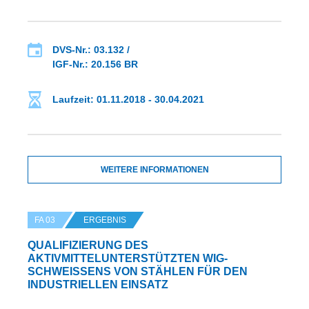
DVS-Nr.: 03.132 /
IGF-Nr.: 20.156 BR
Laufzeit: 01.11.2018 - 30.04.2021
WEITERE INFORMATIONEN
FA 03
ERGEBNIS
QUALIFIZIERUNG DES
AKTIVMITTELUNTERSTÜTZTEN WIG-
SCHWEISSENS VON STÄHLEN FÜR DEN I
NDUSTRIELLEN EINSATZ