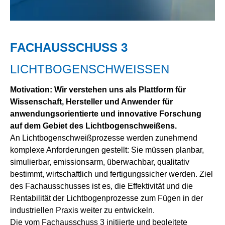
FACHAUSSCHUSS 3
LICHTBOGENSCHWEISSEN
Motivation: Wir verstehen uns als Plattform für
Wissenschaft, Hersteller und Anwender für
anwendungsorientierte und innovative Forschung
auf dem Gebiet des Lichtbogenschweißens.
An Lichtbogenschweißprozesse werden zunehmend
komplexe Anforderungen gestellt: Sie müssen planbar,
simulierbar, emissionsarm, überwachbar, qualitativ
bestimmt, wirtschaftlich und fertigungssicher werden. Ziel
des Fachausschusses ist es, die Effektivität und die
Rentabilität der Lichtbogenprozesse zum Fügen in der
industriellen Praxis weiter zu entwickeln.
Die vom Fachausschuss 3 initiierte und begleitete