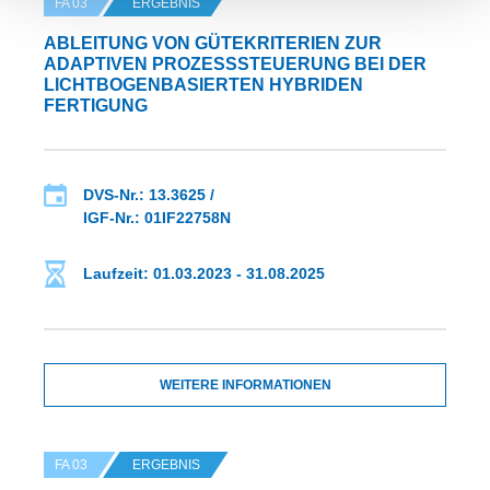
FA 03
ERGEBNIS
ABLEITUNG VON GÜTEKRITERIEN ZUR
ADAPTIVEN PROZESSSTEUERUNG BEI DER
LICHTBOGENBASIERTEN HYBRIDEN
FERTIGUNG
DVS-Nr.: 13.3625 /
IGF-Nr.: 01IF22758N
Laufzeit: 01.03.2023 - 31.08.2025
WEITERE INFORMATIONEN
FA 03
ERGEBNIS