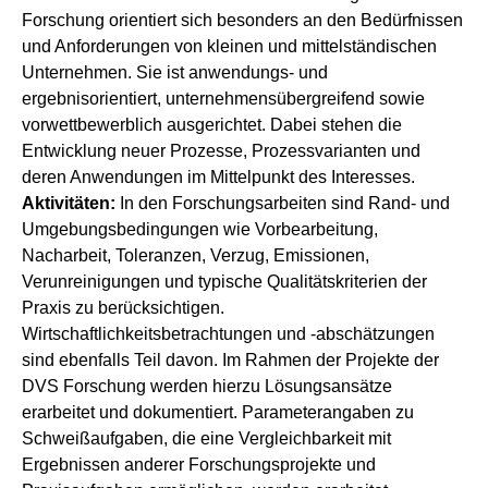
Forschung orientiert sich besonders an den Bedürfnissen
und Anforderungen von kleinen und mittelständischen
Unternehmen. Sie ist anwendungs- und
ergebnisorientiert, unternehmensübergreifend sowie
vorwettbewerblich ausgerichtet. Dabei stehen die
Entwicklung neuer Prozesse, Prozessvarianten und
deren Anwendungen im Mittelpunkt des Interesses.
Aktivitäten:
In den Forschungsarbeiten sind Rand- und
Umgebungsbedingungen wie Vorbearbeitung,
Nacharbeit, Toleranzen, Verzug, Emissionen,
Verunreinigungen und typische Qualitätskriterien der
Praxis zu berücksichtigen.
Wirtschaftlichkeitsbetrachtungen und -abschätzungen
sind ebenfalls Teil davon. Im Rahmen der Projekte der
DVS Forschung werden hierzu Lösungsansätze
erarbeitet und dokumentiert. Parameterangaben zu
Schweißaufgaben, die eine Vergleichbarkeit mit
Ergebnissen anderer Forschungsprojekte und