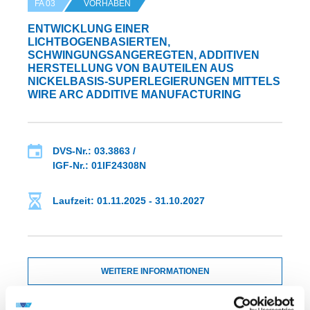
FA 03
VORHABEN
ENTWICKLUNG EINER
LICHTBOGENBASIERTEN,
SCHWINGUNGSANGEREGTEN, ADDITIVEN
HERSTELLUNG VON BAUTEILEN AUS
NICKELBASIS-SUPERLEGIERUNGEN MITTELS
WIRE ARC ADDITIVE MANUFACTURING
DVS-Nr.: 03.3863 /
IGF-Nr.: 01IF24308N
Laufzeit: 01.11.2025 - 31.10.2027
WEITERE INFORMATIONEN