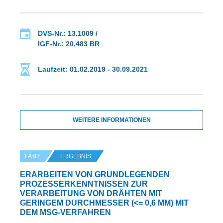
DVS-Nr.: 13.1009 /
IGF-Nr.: 20.483 BR
Laufzeit: 01.02.2019 - 30.09.2021
WEITERE INFORMATIONEN
FA 03
ERGEBNIS
ERARBEITEN VON GRUNDLEGENDEN
PROZESSERKENNTNISSEN ZUR
VERARBEITUNG VON DRÄHTEN MIT
GERINGEM DURCHMESSER (<= 0,6 MM) MIT
DEM MSG-VERFAHREN