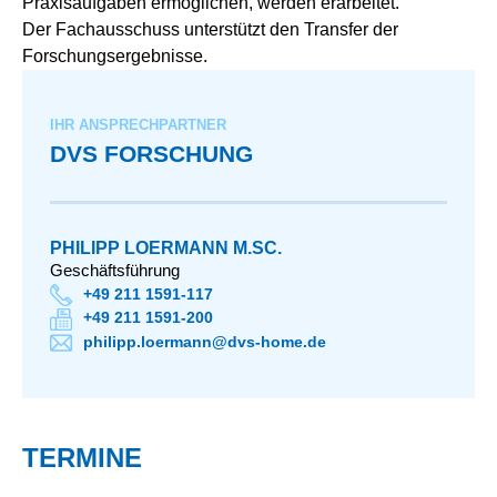
Praxisaufgaben ermöglichen, werden erarbeitet.
Der Fachausschuss unterstützt den Transfer der
Forschungsergebnisse.
IHR ANSPRECHPARTNER
DVS FORSCHUNG
PHILIPP LOERMANN M.SC.
Geschäftsführung
+49 211 1591-117
+49 211 1591-200
philipp.loermann@dvs-home.de
TERMINE