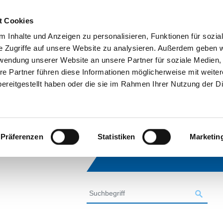
t Cookies
 Inhalte und Anzeigen zu personalisieren, Funktionen für sozia
e Zugriffe auf unsere Website zu analysieren. Außerdem geben w
rwendung unserer Website an unsere Partner für soziale Medien
re Partner führen diese Informationen möglicherweise mit weite
ereitgestellt haben oder die sie im Rahmen Ihrer Nutzung der D
Präferenzen
Statistiken
Marketin
SUCHE