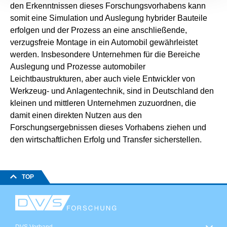
den Erkenntnissen dieses Forschungsvorhabens kann
somit eine Simulation und Auslegung hybrider Bauteile
erfolgen und der Prozess an eine anschließende,
verzugsfreie Montage in ein Automobil gewährleistet
werden. Insbesondere Unternehmen für die Bereiche
Auslegung und Prozesse automobiler
Leichtbaustrukturen, aber auch viele Entwickler von
Werkzeug- und Anlagentechnik, sind in Deutschland den
kleinen und mittleren Unternehmen zuzuordnen, die
damit einen direkten Nutzen aus den
Forschungsergebnissen dieses Vorhabens ziehen und
den wirtschaftlichen Erfolg und Transfer sicherstellen.
TOP