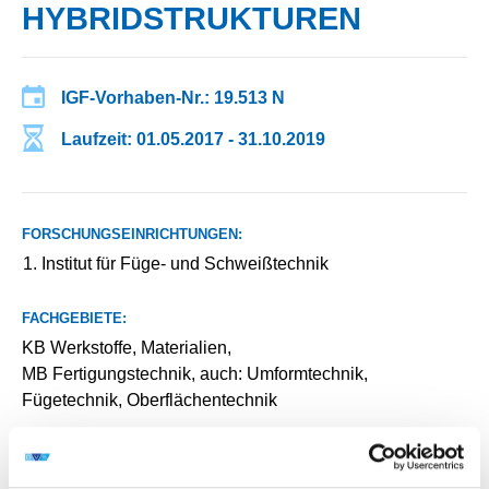
HYBRIDSTRUKTUREN
IGF-Vorhaben-Nr.: 19.513 N
Laufzeit: 01.05.2017 - 31.10.2019
FORSCHUNGSEINRICHTUNGEN:
Institut für Füge- und Schweißtechnik
FACHGEBIETE:
KB Werkstoffe, Materialien,
MB Fertigungstechnik, auch: Umformtechnik,
Fügetechnik, Oberflächentechnik
KC Leichtbau,
MA Produktionstechnologien, auch: Konstruktion