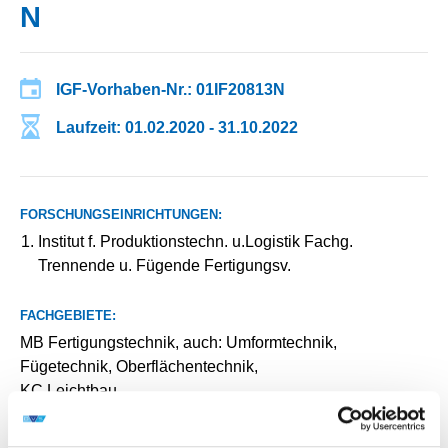
IGF-Vorhaben-Nr.: 01IF20813N
Laufzeit: 01.02.2020 - 31.10.2022
FORSCHUNGSEINRICHTUNGEN:
Institut f. Produktionstechn. u.Logistik Fachg.
Trennende u. Fügende Fertigungsv.
FACHGEBIETE:
MB Fertigungstechnik, auch: Umformtechnik,
Fügetechnik, Oberflächentechnik,
KC Leichtbau
MA Produktionstechnologien, auch: Konstruktion,