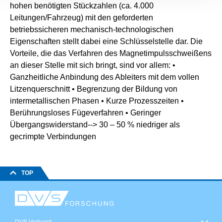
hohen benötigten Stückzahlen (ca. 4.000
Leitungen/Fahrzeug) mit den geforderten
betriebssicheren mechanisch-technologischen
Eigenschaften stellt dabei eine Schlüsselstelle dar. Die
Vorteile, die das Verfahren des Magnetimpulsschweißens
an dieser Stelle mit sich bringt, sind vor allem: •
Ganzheitliche Anbindung des Ableiters mit dem vollen
Litzenquerschnitt • Begrenzung der Bildung von
intermetallischen Phasen • Kurze Prozesszeiten •
Berührungsloses Fügeverfahren • Geringer
Übergangswiderstand--> 30 – 50 % niedriger als
gecrimpte Verbindungen
TOP