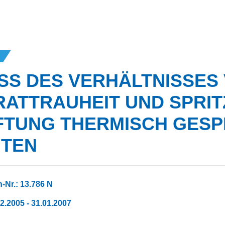
SS DES VERHÄLTNISSES
ATTRAUHEIT UND SPRIT
FTUNG THERMISCH GESP
HTEN
-Nr.: 13.786 N
02.2005 - 31.01.2007