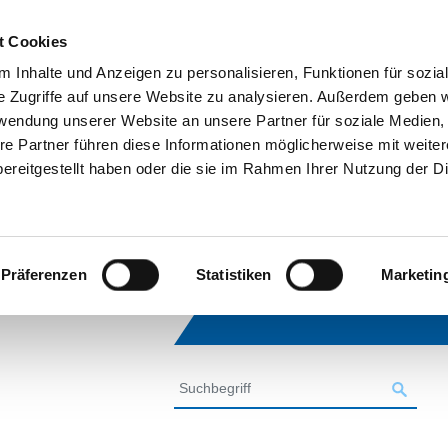
t Cookies
 Inhalte und Anzeigen zu personalisieren, Funktionen für sozia
e Zugriffe auf unsere Website zu analysieren. Außerdem geben w
rwendung unserer Website an unsere Partner für soziale Medien
re Partner führen diese Informationen möglicherweise mit weite
ereitgestellt haben oder die sie im Rahmen Ihrer Nutzung der D
Präferenzen
Statistiken
Marketin
SUCHE