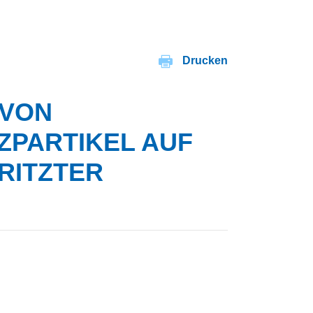
Drucken
 VON
ZPARTIKEL AUF
RITZTER