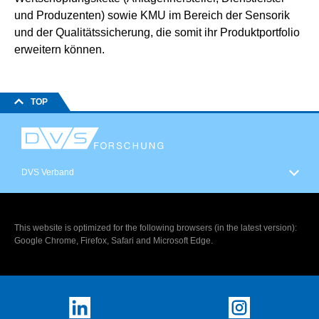
und Produzenten) sowie KMU im Bereich der Sensorik
und der Qualitätssicherung, die somit ihr Produktportfolio
erweitern können.
TOP
DVS Verband
This website is optimized for the following browsers (in the latest version):
Google Chrome, Firefox, Safari and Microsoft Edge.