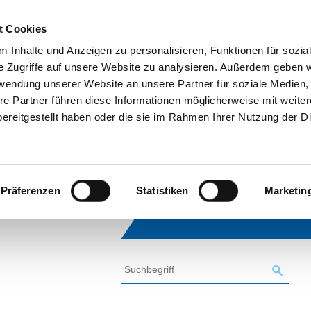
t Cookies
 Inhalte und Anzeigen zu personalisieren, Funktionen für sozia
e Zugriffe auf unsere Website zu analysieren. Außerdem geben w
rwendung unserer Website an unsere Partner für soziale Medien
re Partner führen diese Informationen möglicherweise mit weite
ereitgestellt haben oder die sie im Rahmen Ihrer Nutzung der D
Präferenzen
Statistiken
Marketin
SUCHE