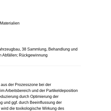
Materialien
Fahrzeugbau, 38 Sammlung, Behandlung und
n Abfällen; Rückgewinnung
g aus der Prozesszone bei der
im Arbeitsbereich und der Partikeldeposition
eduzierung durch Optimierung der
ng und ggf. durch Beeinflussung der
 wird die toxikologische Wirkung des