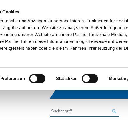
t Cookies
 Inhalte und Anzeigen zu personalisieren, Funktionen für sozia
e Zugriffe auf unsere Website zu analysieren. Außerdem geben w
rwendung unserer Website an unsere Partner für soziale Medien
re Partner führen diese Informationen möglicherweise mit weite
ereitgestellt haben oder die sie im Rahmen Ihrer Nutzung der D
Präferenzen
Statistiken
Marketin
SUCHE