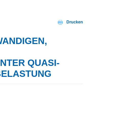
Drucken
WANDIGEN,
NTER QUASI-
BELASTUNG