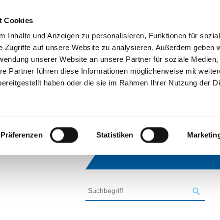
t Cookies
 Inhalte und Anzeigen zu personalisieren, Funktionen für sozia
e Zugriffe auf unsere Website zu analysieren. Außerdem geben w
rwendung unserer Website an unsere Partner für soziale Medien
re Partner führen diese Informationen möglicherweise mit weite
ereitgestellt haben oder die sie im Rahmen Ihrer Nutzung der D
Präferenzen
Statistiken
Marketin
SUCHE