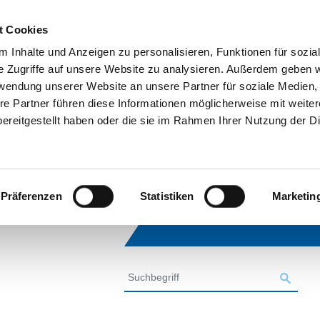
t Cookies
 Inhalte und Anzeigen zu personalisieren, Funktionen für sozia
e Zugriffe auf unsere Website zu analysieren. Außerdem geben w
rwendung unserer Website an unsere Partner für soziale Medien
re Partner führen diese Informationen möglicherweise mit weite
ereitgestellt haben oder die sie im Rahmen Ihrer Nutzung der D
Präferenzen
Statistiken
Marketin
SUCHE