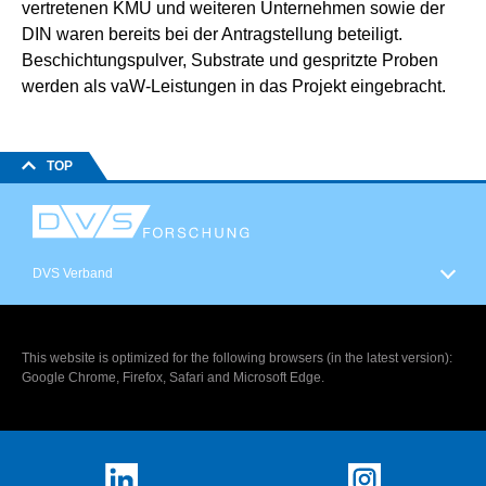
vertretenen KMU und weiteren Unternehmen sowie der
DIN waren bereits bei der Antragstellung beteiligt.
Beschichtungspulver, Substrate und gespritzte Proben
werden als vaW-Leistungen in das Projekt eingebracht.
TOP
DVS Verband
This website is optimized for the following browsers (in the latest version):
Google Chrome, Firefox, Safari and Microsoft Edge.