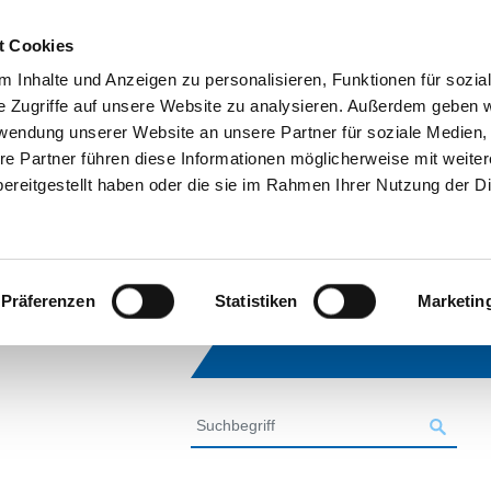
t Cookies
 Inhalte und Anzeigen zu personalisieren, Funktionen für sozia
e Zugriffe auf unsere Website zu analysieren. Außerdem geben w
rwendung unserer Website an unsere Partner für soziale Medien
re Partner führen diese Informationen möglicherweise mit weite
ereitgestellt haben oder die sie im Rahmen Ihrer Nutzung der D
Präferenzen
Statistiken
Marketin
SUCHE