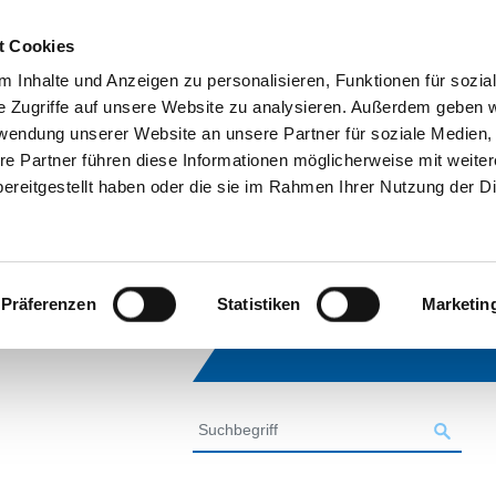
t Cookies
 Inhalte und Anzeigen zu personalisieren, Funktionen für sozia
e Zugriffe auf unsere Website zu analysieren. Außerdem geben w
rwendung unserer Website an unsere Partner für soziale Medien
re Partner führen diese Informationen möglicherweise mit weite
ereitgestellt haben oder die sie im Rahmen Ihrer Nutzung der D
Präferenzen
Statistiken
Marketin
SUCHE