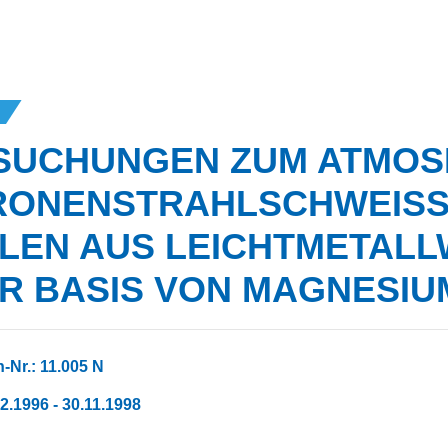
SUCHUNGEN ZUM ATMOS
ONENSTRAHLSCHWEISSE
EN AUS LEICHTMETALLW
 BASIS VON MAGNESIUM
-Nr.: 11.005 N
12.1996 - 30.11.1998