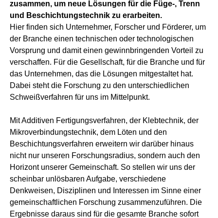
zusammen, um neue Lösungen für die Füge-, Trenn
und Beschichtungstechnik zu erarbeiten.
Hier finden sich Unternehmer, Forscher und Förderer, um
der Branche einen technischen oder technologischen
Vorsprung und damit einen gewinnbringenden Vorteil zu
verschaffen. Für die Gesellschaft, für die Branche und für
das Unternehmen, das die Lösungen mitgestaltet hat.
Dabei steht die Forschung zu den unterschiedlichen
Schweißverfahren für uns im Mittelpunkt.
Mit Additiven Fertigungsverfahren, der Klebtechnik, der
Mikroverbindungstechnik, dem Löten und den
Beschichtungsverfahren erweitern wir darüber hinaus
nicht nur unseren Forschungsradius, sondern auch den
Horizont unserer Gemeinschaft. So stellen wir uns der
scheinbar unlösbaren Aufgabe, verschiedene
Denkweisen, Disziplinen und Interessen im Sinne einer
gemeinschaftlichen Forschung zusammenzuführen. Die
Ergebnisse daraus sind für die gesamte Branche sofort