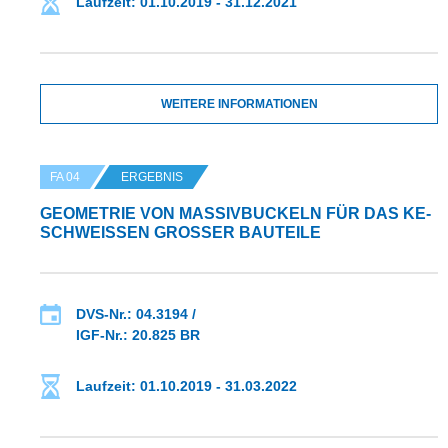
Laufzeit: 01.10.2019 - 31.12.2021
WEITERE INFORMATIONEN
FA 04
ERGEBNIS
GEOMETRIE VON MASSIVBUCKELN FÜR DAS KE-
SCHWEISSEN GROSSER BAUTEILE
DVS-Nr.: 04.3194 /
IGF-Nr.: 20.825 BR
Laufzeit: 01.10.2019 - 31.03.2022