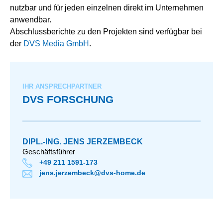
nutzbar und für jeden einzelnen direkt im Unternehmen
anwendbar.
Abschlussberichte zu den Projekten sind verfügbar bei
der
DVS Media GmbH
.
IHR ANSPRECHPARTNER
DVS FORSCHUNG
DIPL.-ING. JENS JERZEMBECK
Geschäftsführer
+49 211 1591-173
jens.jerzembeck@dvs-home.de