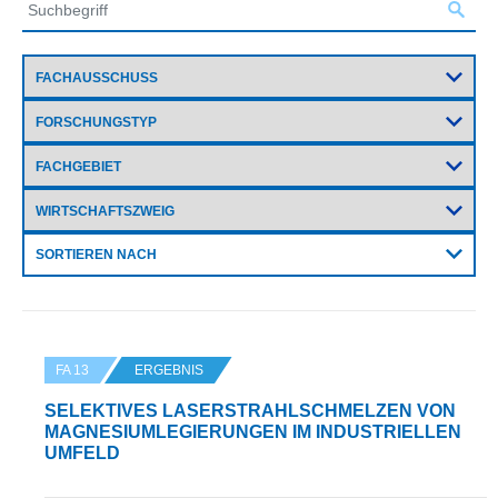
SORTIEREN NACH
FA 13
ERGEBNIS
SELEKTIVES LASERSTRAHLSCHMELZEN VON
MAGNESIUMLEGIERUNGEN IM INDUSTRIELLEN
UMFELD