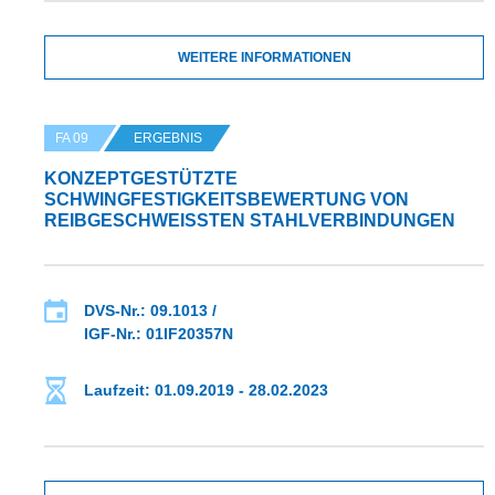
WEITERE INFORMATIONEN
FA 09
ERGEBNIS
KONZEPTGESTÜTZTE
SCHWINGFESTIGKEITSBEWERTUNG VON
REIBGESCHWEISSTEN STAHLVERBINDUNGEN
DVS-Nr.: 09.1013 /
IGF-Nr.: 01IF20357N
Laufzeit: 01.09.2019 - 28.02.2023