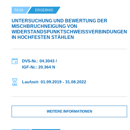
FA 04
ERGEBNIS
UNTERSUCHUNG UND BEWERTUNG DER
MISCHBRUCHNEIGUNG VON
WIDERSTANDSPUNKTSCHWEISSVERBINDUNGEN I
N HOCHFESTEN STÄHLEN
DVS-Nr.: 04.3043 /
IGF-Nr.: 20.364 N
Laufzeit: 01.09.2019 - 31.08.2022
WEITERE INFORMATIONEN