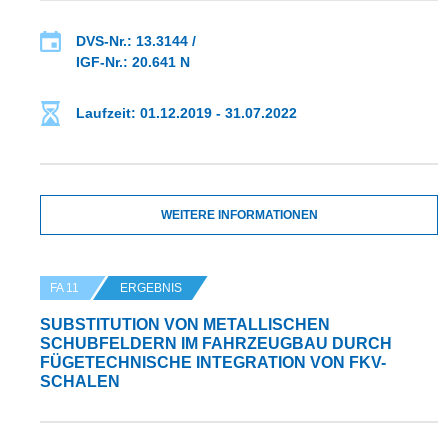
DVS-Nr.: 13.3144 /
IGF-Nr.: 20.641 N
Laufzeit: 01.12.2019 - 31.07.2022
WEITERE INFORMATIONEN
FA 11
ERGEBNIS
SUBSTITUTION VON METALLISCHEN
SCHUBFELDERN IM FAHRZEUGBAU DURCH
FÜGETECHNISCHE INTEGRATION VON FKV-
SCHALEN