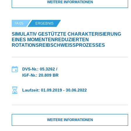
WEITERE INFORMATIONEN
FA 05
ERGEBNIS
SIMULATIV GESTÜTZTE CHARAKTERISIERUNG
EINES MOMENTENREDUZIERTEN
ROTATIONSREIBSCHWEISSPROZESSES
DVS-Nr.: 05.3262 /
IGF-Nr.: 20.809 BR
Laufzeit: 01.09.2019 - 30.06.2022
WEITERE INFORMATIONEN