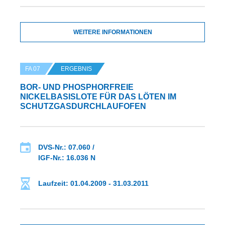
WEITERE INFORMATIONEN
FA 07
ERGEBNIS
BOR- UND PHOSPHORFREIE
NICKELBASISLOTE FÜR DAS LÖTEN IM
SCHUTZGASDURCHLAUFOFEN
DVS-Nr.: 07.060 /
IGF-Nr.: 16.036 N
Laufzeit: 01.04.2009 - 31.03.2011