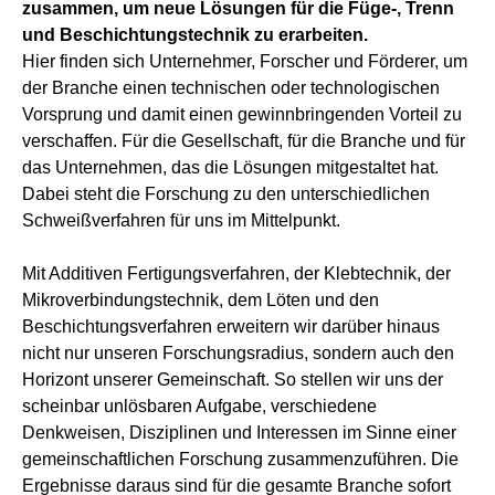
zusammen, um neue Lösungen für die Füge-, Trenn
und Beschichtungstechnik zu erarbeiten.
Hier finden sich Unternehmer, Forscher und Förderer, um
der Branche einen technischen oder technologischen
Vorsprung und damit einen gewinnbringenden Vorteil zu
verschaffen. Für die Gesellschaft, für die Branche und für
das Unternehmen, das die Lösungen mitgestaltet hat.
Dabei steht die Forschung zu den unterschiedlichen
Schweißverfahren für uns im Mittelpunkt.
Mit Additiven Fertigungsverfahren, der Klebtechnik, der
Mikroverbindungstechnik, dem Löten und den
Beschichtungsverfahren erweitern wir darüber hinaus
nicht nur unseren Forschungsradius, sondern auch den
Horizont unserer Gemeinschaft. So stellen wir uns der
scheinbar unlösbaren Aufgabe, verschiedene
Denkweisen, Disziplinen und Interessen im Sinne einer
gemeinschaftlichen Forschung zusammenzuführen. Die
Ergebnisse daraus sind für die gesamte Branche sofort