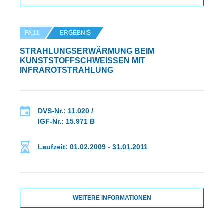
FA 11
ERGEBNIS
STRAHLUNGSERWÄRMUNG BEIM
KUNSTSTOFFSCHWEISSEN MIT I
NFRAROTSTRAHLUNG
DVS-Nr.: 11.020 /
IGF-Nr.: 15.971 B
Laufzeit: 01.02.2009 - 31.01.2011
WEITERE INFORMATIONEN