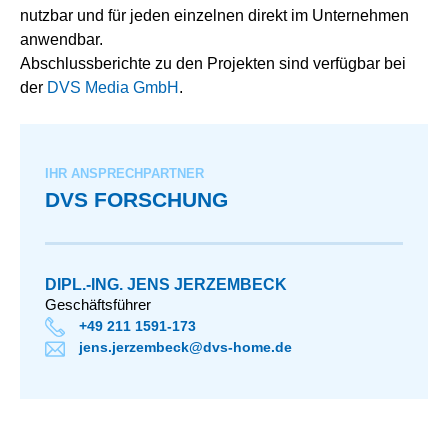
nutzbar und für jeden einzelnen direkt im Unternehmen
anwendbar.
Abschlussberichte zu den Projekten sind verfügbar bei
der
DVS Media GmbH
.
IHR ANSPRECHPARTNER
DVS FORSCHUNG
DIPL.-ING. JENS JERZEMBECK
Geschäftsführer
+49 211 1591-173
jens.jerzembeck@dvs-home.de