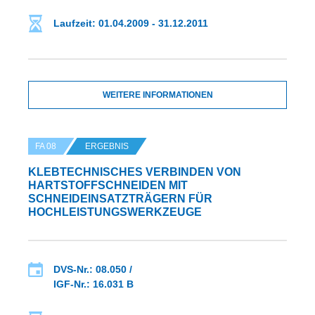
Laufzeit: 01.04.2009 - 31.12.2011
WEITERE INFORMATIONEN
FA 08
ERGEBNIS
KLEBTECHNISCHES VERBINDEN VON
HARTSTOFFSCHNEIDEN MIT
SCHNEIDEINSATZTRÄGERN FÜR
HOCHLEISTUNGSWERKZEUGE
DVS-Nr.: 08.050 /
IGF-Nr.: 16.031 B