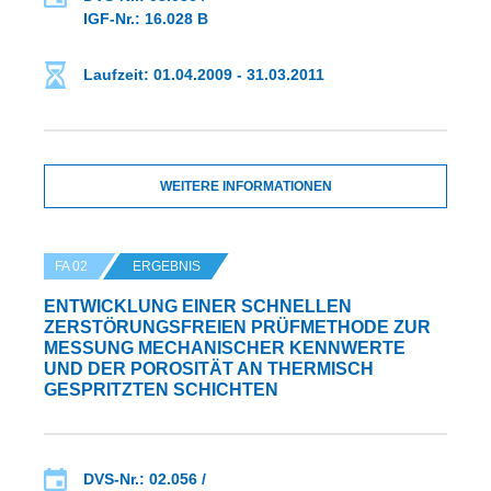
IGF-Nr.: 16.028 B
Laufzeit: 01.04.2009 - 31.03.2011
WEITERE INFORMATIONEN
FA 02
ERGEBNIS
ENTWICKLUNG EINER SCHNELLEN
ZERSTÖRUNGSFREIEN PRÜFMETHODE ZUR
MESSUNG MECHANISCHER KENNWERTE
UND DER POROSITÄT AN THERMISCH
GESPRITZTEN SCHICHTEN
DVS-Nr.: 02.056 /