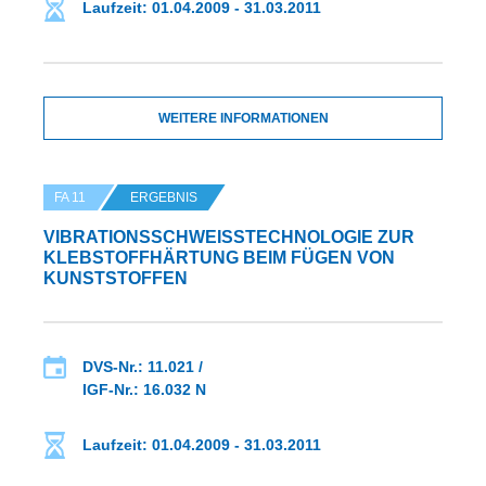
Laufzeit: 01.04.2009 - 31.03.2011
WEITERE INFORMATIONEN
FA 11
ERGEBNIS
VIBRATIONSSCHWEISSTECHNOLOGIE ZUR K
LEBSTOFFHÄRTUNG BEIM FÜGEN VON K
UNSTSTOFFEN
DVS-Nr.: 11.021 /
IGF-Nr.: 16.032 N
Laufzeit: 01.04.2009 - 31.03.2011