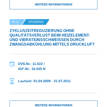
WEITERE INFORMATIONEN
FA 11
ERGEBNIS
ZYKLUSZEITREDUZIERUNG OHNE
QUALITÄTSVERLUST BEIM HEIZELEMENT-
UND VIBRATIONSSCHWEISSEN DURCH Z
WANGSABKÜHLUNG MITTELS DRUCKLUFT
DVS-Nr.: 11.022 /
IGF-Nr.: 16.035 N
Laufzeit: 01.04.2009 - 31.07.2011
WEITERE INFORMATIONEN