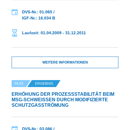
DVS-Nr.: 01.065 /
IGF-Nr.: 16.034 B
Laufzeit: 01.04.2009 - 31.12.2011
WEITERE INFORMATIONEN
FA 03
ERGEBNIS
ERHÖHUNG DER PROZESSSTABILITÄT BEIM
MSG-SCHWEISSEN DURCH MODIFIZIERTE S
CHUTZGASSTRÖMUNG
DVS-Nr.: 03.086 /