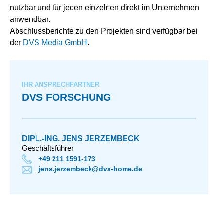
nutzbar und für jeden einzelnen direkt im Unternehmen
anwendbar.
Abschlussberichte zu den Projekten sind verfügbar bei
der
DVS Media GmbH
.
IHR ANSPRECHPARTNER
DVS FORSCHUNG
DIPL.-ING. JENS JERZEMBECK
Geschäftsführer
+49 211 1591-173
jens.jerzembeck@dvs-home.de