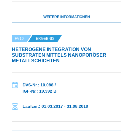
WEITERE INFORMATIONEN
FA 10
ERGEBNIS
HETEROGENE INTEGRATION VON
SUBSTRATEN MITTELS NANOPORÖSER
METALLSCHICHTEN
DVS-Nr.: 10.088 /
IGF-Nr.: 19.392 B
Laufzeit: 01.03.2017 - 31.08.2019