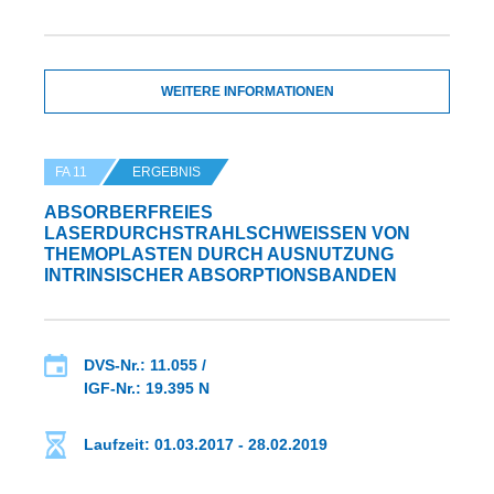
WEITERE INFORMATIONEN
FA 11
ERGEBNIS
ABSORBERFREIES
LASERDURCHSTRAHLSCHWEISSEN VON T
HEMOPLASTEN DURCH AUSNUTZUNG I
NTRINSISCHER ABSORPTIONSBANDEN
DVS-Nr.: 11.055 /
IGF-Nr.: 19.395 N
Laufzeit: 01.03.2017 - 28.02.2019