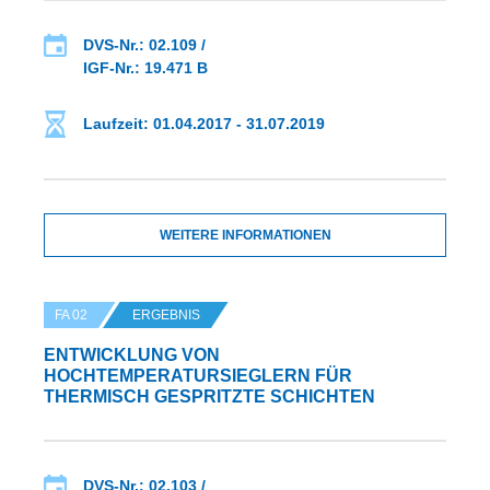
DVS-Nr.: 02.109 /
IGF-Nr.: 19.471 B
Laufzeit: 01.04.2017 - 31.07.2019
WEITERE INFORMATIONEN
FA 02
ERGEBNIS
ENTWICKLUNG VON
HOCHTEMPERATURSIEGLERN FÜR
THERMISCH GESPRITZTE SCHICHTEN
DVS-Nr.: 02.103 /