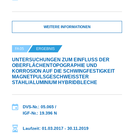
WEITERE INFORMATIONEN
FA 05
ERGEBNIS
UNTERSUCHUNGEN ZUM EINFLUSS DER
OBERFLÄCHENTOPOGRAPHIE UND
KORROSION AUF DIE SCHWINGFESTIGKEIT
MAGNETPULSGESCHWEISSTER S
TAHL/ALUMINIUM HYBRIDBLECHE
DVS-Nr.: 05.065 /
IGF-Nr.: 19.396 N
Laufzeit: 01.03.2017 - 30.11.2019