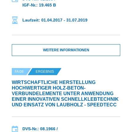
IGF-Nr.: 19.465 B
Laufzeit: 01.04.2017 - 31.07.2019
WEITERE INFORMATIONEN
FA 08
ERGEBNIS
WIRTSCHAFTLICHE HERSTELLUNG
HOCHWERTIGER HOLZ-BETON-
VERBUNDELEMENTE UNTER ANWENDUNG
EINER INNOVATIVEN SCHNELLKLEBTECHNIK
UND EINSATZ VON LAUBHOLZ - SPEEDTECC
DVS-Nr.: 08.1966 /