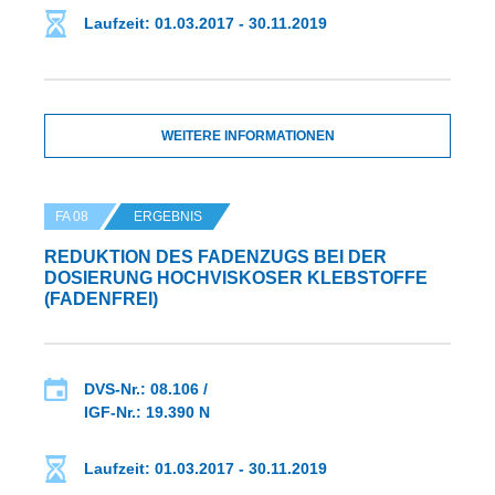
Laufzeit: 01.03.2017 - 30.11.2019
WEITERE INFORMATIONEN
FA 08
ERGEBNIS
REDUKTION DES FADENZUGS BEI DER
DOSIERUNG HOCHVISKOSER KLEBSTOFFE
(FADENFREI)
DVS-Nr.: 08.106 /
IGF-Nr.: 19.390 N
Laufzeit: 01.03.2017 - 30.11.2019