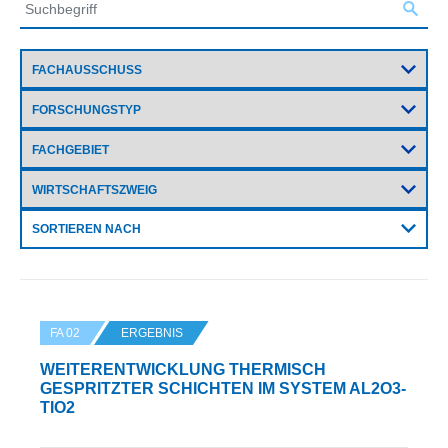
SORTIEREN NACH
FA 02
ERGEBNIS
WEITERENTWICKLUNG THERMISCH
GESPRITZTER SCHICHTEN IM SYSTEM AL2O3-
TIO2