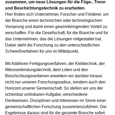
zusammen, um neue Lösungen für die Füge-, Trenn
und Beschichtungstechnik zu erarbeiten.
Hier finden sich Unternehmer, Forscher und Förderer, um
der Branche einen technischen oder technologischen
Vorsprung und damit einen gewinnbringenden Vorteil zu
verschaffen. Für die Gesellschaft, für die Branche und für
das Unternehmen, das die Lösungen mitgestaltet hat.
Dabei steht die Forschung zu den unterschiedlichen
Schweißverfahren für uns im Mittelpunkt.
Mit Additiven Fertigungsverfahren, der Klebtechnik, der
Mikroverbindungstechnik, dem Löten und den
Beschichtungsverfahren erweitern wir darüber hinaus
nicht nur unseren Forschungsradius, sondern auch den
Horizont unserer Gemeinschaft. So stellen wir uns der
scheinbar unlösbaren Aufgabe, verschiedene
Denkweisen, Disziplinen und Interessen im Sinne einer
gemeinschaftlichen Forschung zusammenzuführen. Die
Ergebnisse daraus sind für die gesamte Branche sofort