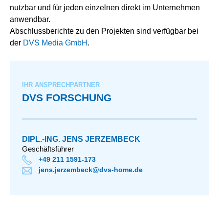
nutzbar und für jeden einzelnen direkt im Unternehmen
anwendbar.
Abschlussberichte zu den Projekten sind verfügbar bei
der
DVS Media GmbH
.
IHR ANSPRECHPARTNER
DVS FORSCHUNG
DIPL.-ING. JENS JERZEMBECK
Geschäftsführer
+49 211 1591-173
jens.jerzembeck@dvs-home.de