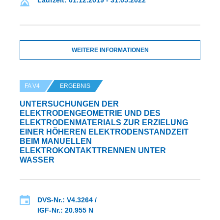
WEITERE INFORMATIONEN
FA V4
ERGEBNIS
UNTERSUCHUNGEN DER
ELEKTRODENGEOMETRIE UND DES
ELEKTRODENMATERIALS ZUR ERZIELUNG
EINER HÖHEREN ELEKTRODENSTANDZEIT
BEIM MANUELLEN
ELEKTROKONTAKTTRENNEN UNTER
WASSER
DVS-Nr.: V4.3264 /
IGF-Nr.: 20.955 N