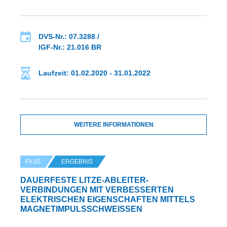
DVS-Nr.: 07.3288 /
IGF-Nr.: 21.016 BR
Laufzeit: 01.02.2020 - 31.01.2022
WEITERE INFORMATIONEN
FA 05
ERGEBNIS
DAUERFESTE LITZE-ABLEITER-
VERBINDUNGEN MIT VERBESSERTEN
ELEKTRISCHEN EIGENSCHAFTEN MITTELS
MAGNETIMPULSSCHWEISSEN