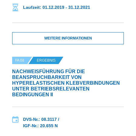
Laufzeit: 01.12.2019 - 31.12.2021
WEITERE INFORMATIONEN
FA 08
ERGEBNIS
NACHWEISFÜHRUNG FÜR DIE
BEANSPRUCHBARKEIT VON
HYPERELASTISCHEN KLEBVERBINDUNGEN
UNTER BETRIEBSRELEVANTEN
BEDINGUNGEN II
DVS-Nr.: 08.3117 /
IGF-Nr.: 20.655 N