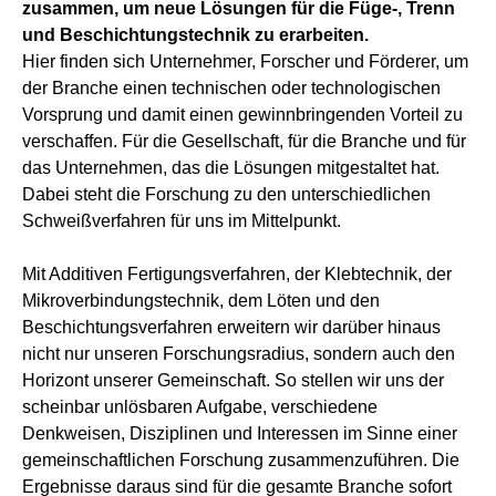
zusammen, um neue Lösungen für die Füge-, Trenn
und Beschichtungstechnik zu erarbeiten.
Hier finden sich Unternehmer, Forscher und Förderer, um
der Branche einen technischen oder technologischen
Vorsprung und damit einen gewinnbringenden Vorteil zu
verschaffen. Für die Gesellschaft, für die Branche und für
das Unternehmen, das die Lösungen mitgestaltet hat.
Dabei steht die Forschung zu den unterschiedlichen
Schweißverfahren für uns im Mittelpunkt.
Mit Additiven Fertigungsverfahren, der Klebtechnik, der
Mikroverbindungstechnik, dem Löten und den
Beschichtungsverfahren erweitern wir darüber hinaus
nicht nur unseren Forschungsradius, sondern auch den
Horizont unserer Gemeinschaft. So stellen wir uns der
scheinbar unlösbaren Aufgabe, verschiedene
Denkweisen, Disziplinen und Interessen im Sinne einer
gemeinschaftlichen Forschung zusammenzuführen. Die
Ergebnisse daraus sind für die gesamte Branche sofort