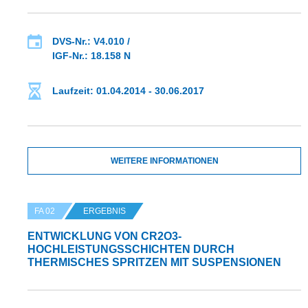
DVS-Nr.: V4.010 /
IGF-Nr.: 18.158 N
Laufzeit: 01.04.2014 - 30.06.2017
WEITERE INFORMATIONEN
FA 02
ERGEBNIS
ENTWICKLUNG VON CR2O3-
HOCHLEISTUNGSSCHICHTEN DURCH
THERMISCHES SPRITZEN MIT SUSPENSIONEN