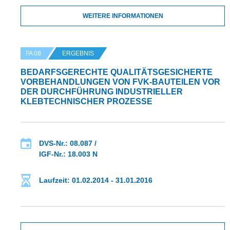
WEITERE INFORMATIONEN
FA 08
ERGEBNIS
BEDARFSGERECHTE QUALITÄTSGESICHERTE
VORBEHANDLUNGEN VON FVK-BAUTEILEN VOR
DER DURCHFÜHRUNG INDUSTRIELLER
KLEBTECHNISCHER PROZESSE
DVS-Nr.: 08.087 /
IGF-Nr.: 18.003 N
Laufzeit: 01.02.2014 - 31.01.2016