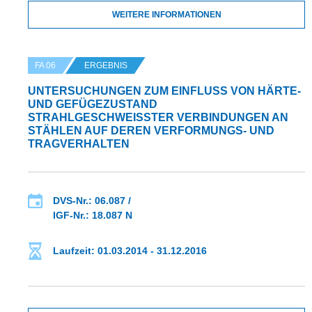
WEITERE INFORMATIONEN
FA 06
ERGEBNIS
UNTERSUCHUNGEN ZUM EINFLUSS VON HÄRTE-
UND GEFÜGEZUSTAND
STRAHLGESCHWEISSTER VERBINDUNGEN AN S
TÄHLEN AUF DEREN VERFORMUNGS- UND T
RAGVERHALTEN
DVS-Nr.: 06.087 /
IGF-Nr.: 18.087 N
Laufzeit: 01.03.2014 - 31.12.2016