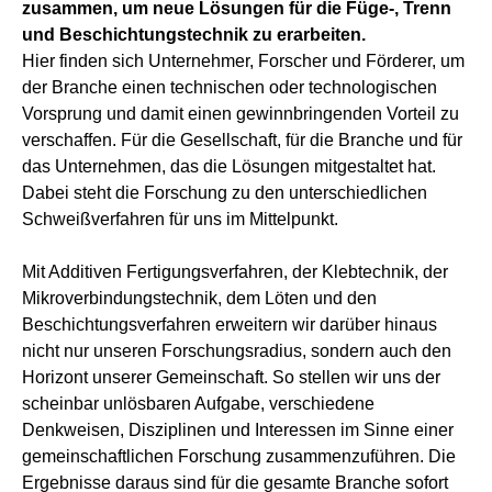
zusammen, um neue Lösungen für die Füge-, Trenn
und Beschichtungstechnik zu erarbeiten.
Hier finden sich Unternehmer, Forscher und Förderer, um
der Branche einen technischen oder technologischen
Vorsprung und damit einen gewinnbringenden Vorteil zu
verschaffen. Für die Gesellschaft, für die Branche und für
das Unternehmen, das die Lösungen mitgestaltet hat.
Dabei steht die Forschung zu den unterschiedlichen
Schweißverfahren für uns im Mittelpunkt.
Mit Additiven Fertigungsverfahren, der Klebtechnik, der
Mikroverbindungstechnik, dem Löten und den
Beschichtungsverfahren erweitern wir darüber hinaus
nicht nur unseren Forschungsradius, sondern auch den
Horizont unserer Gemeinschaft. So stellen wir uns der
scheinbar unlösbaren Aufgabe, verschiedene
Denkweisen, Disziplinen und Interessen im Sinne einer
gemeinschaftlichen Forschung zusammenzuführen. Die
Ergebnisse daraus sind für die gesamte Branche sofort