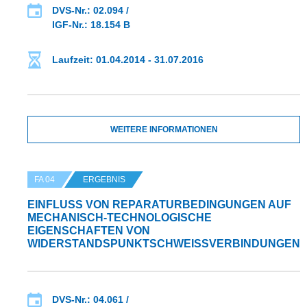
DVS-Nr.: 02.094 /
IGF-Nr.: 18.154 B
Laufzeit: 01.04.2014 - 31.07.2016
WEITERE INFORMATIONEN
FA 04
ERGEBNIS
EINFLUSS VON REPARATURBEDINGUNGEN AUF
MECHANISCH-TECHNOLOGISCHE
EIGENSCHAFTEN VON
WIDERSTANDSPUNKTSCHWEISSVERBINDUNGEN
DVS-Nr.: 04.061 /