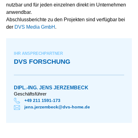
nutzbar und für jeden einzelnen direkt im Unternehmen
anwendbar.
Abschlussberichte zu den Projekten sind verfügbar bei
der
DVS Media GmbH
.
IHR ANSPRECHPARTNER
DVS FORSCHUNG
DIPL.-ING. JENS JERZEMBECK
Geschäftsführer
+49 211 1591-173
jens.jerzembeck@dvs-home.de