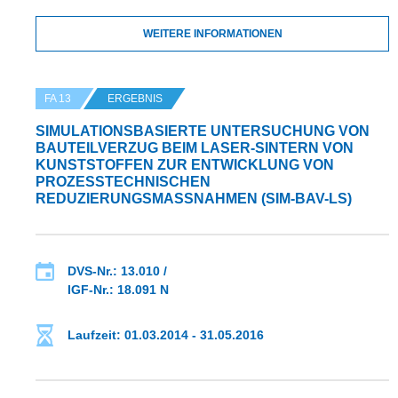
WEITERE INFORMATIONEN
FA 13
ERGEBNIS
SIMULATIONSBASIERTE UNTERSUCHUNG VON
BAUTEILVERZUG BEIM LASER-SINTERN VON
KUNSTSTOFFEN ZUR ENTWICKLUNG VON
PROZESSTECHNISCHEN
REDUZIERUNGSMASSNAHMEN (SIM-BAV-LS)
DVS-Nr.: 13.010 /
IGF-Nr.: 18.091 N
Laufzeit: 01.03.2014 - 31.05.2016