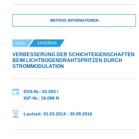
WEITERE INFORMATIONEN
FA 02
ERGEBNIS
VERBESSERUNG DER SCHICHTEIGENSCHAFTEN
BEIM LICHTBOGENDRAHTSPRITZEN DURCH
STROMMODULATION
DVS-Nr.: 02.093 /
IGF-Nr.: 18.088 N
Laufzeit: 01.03.2014 - 30.09.2016