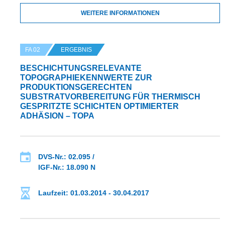
WEITERE INFORMATIONEN
FA 02
ERGEBNIS
BESCHICHTUNGSRELEVANTE
TOPOGRAPHIEKENNWERTE ZUR
PRODUKTIONSGERECHTEN
SUBSTRATVORBEREITUNG FÜR THERMISCH
GESPRITZTE SCHICHTEN OPTIMIERTER
ADHÄSION – TOPA
DVS-Nr.: 02.095 /
IGF-Nr.: 18.090 N
Laufzeit: 01.03.2014 - 30.04.2017