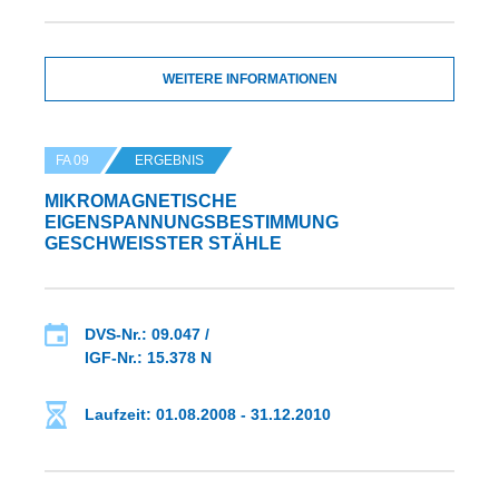
WEITERE INFORMATIONEN
FA 09
ERGEBNIS
MIKROMAGNETISCHE
EIGENSPANNUNGSBESTIMMUNG
GESCHWEISSTER STÄHLE
DVS-Nr.: 09.047 /
IGF-Nr.: 15.378 N
Laufzeit: 01.08.2008 - 31.12.2010