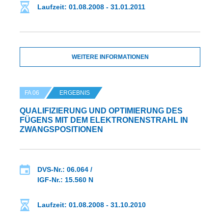
Laufzeit: 01.08.2008 - 31.01.2011
WEITERE INFORMATIONEN
FA 06
ERGEBNIS
QUALIFIZIERUNG UND OPTIMIERUNG DES
FÜGENS MIT DEM ELEKTRONENSTRAHL IN
ZWANGSPOSITIONEN
DVS-Nr.: 06.064 /
IGF-Nr.: 15.560 N
Laufzeit: 01.08.2008 - 31.10.2010