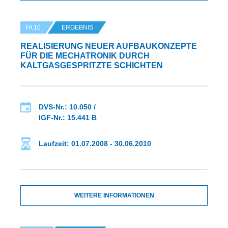
FA 10
ERGEBNIS
REALISIERUNG NEUER AUFBAUKONZEPTE
FÜR DIE MECHATRONIK DURCH
KALTGASGESPRITZTE SCHICHTEN
DVS-Nr.: 10.050 /
IGF-Nr.: 15.441 B
Laufzeit: 01.07.2008 - 30.06.2010
WEITERE INFORMATIONEN