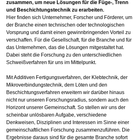
zusammen, um neue Lösungen für die Füge-, Trenn
und Beschichtungstechnik zu erarbeiten.
Hier finden sich Unternehmer, Forscher und Förderer, um
der Branche einen technischen oder technologischen
Vorsprung und damit einen gewinnbringenden Vorteil zu
verschaffen. Für die Gesellschaft, für die Branche und für
das Unternehmen, das die Lösungen mitgestaltet hat.
Dabei steht die Forschung zu den unterschiedlichen
Schweißverfahren für uns im Mittelpunkt.
Mit Additiven Fertigungsverfahren, der Klebtechnik, der
Mikroverbindungstechnik, dem Löten und den
Beschichtungsverfahren erweitern wir darüber hinaus
nicht nur unseren Forschungsradius, sondern auch den
Horizont unserer Gemeinschaft. So stellen wir uns der
scheinbar unlösbaren Aufgabe, verschiedene
Denkweisen, Disziplinen und Interessen im Sinne einer
gemeinschaftlichen Forschung zusammenzuführen. Die
Ergebnisse daraus sind für die gesamte Branche sofort