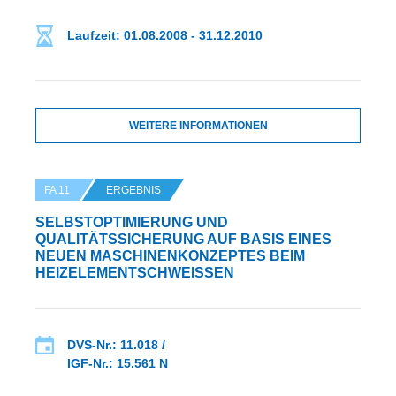
Laufzeit: 01.08.2008 - 31.12.2010
WEITERE INFORMATIONEN
FA 11
ERGEBNIS
SELBSTOPTIMIERUNG UND
QUALITÄTSSICHERUNG AUF BASIS EINES
NEUEN MASCHINENKONZEPTES BEIM
HEIZELEMENTSCHWEISSEN
DVS-Nr.: 11.018 /
IGF-Nr.: 15.561 N