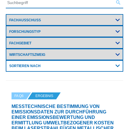
SORTIEREN NACH
FA Q6
ERGEBNIS
MESSTECHNISCHE BESTIMMUNG VON
EMISSIONSDATEN ZUR DURCHFÜHRUNG
EINER EMISSIONSBEWERTUNG UND
ERMITTLUNG UMWELTBEZOGENER KOSTEN
BEIM LASERSTRAHLFÜGEN METALLISCHER