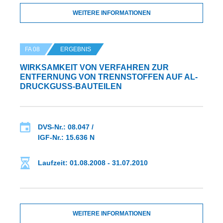
WEITERE INFORMATIONEN
FA 08
ERGEBNIS
WIRKSAMKEIT VON VERFAHREN ZUR
ENTFERNUNG VON TRENNSTOFFEN AUF AL-
DRUCKGUSS-BAUTEILEN
DVS-Nr.: 08.047 /
IGF-Nr.: 15.636 N
Laufzeit: 01.08.2008 - 31.07.2010
WEITERE INFORMATIONEN