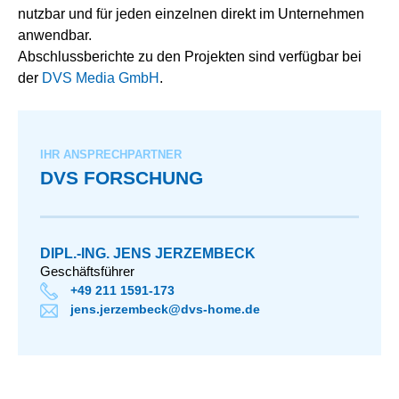
nutzbar und für jeden einzelnen direkt im Unternehmen
anwendbar.
Abschlussberichte zu den Projekten sind verfügbar bei
der
DVS Media GmbH
.
IHR ANSPRECHPARTNER
DVS FORSCHUNG
DIPL.-ING. JENS JERZEMBECK
Geschäftsführer
+49 211 1591-173
jens.jerzembeck@dvs-home.de