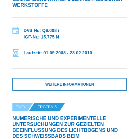
WERKSTOFFE
DVS-Nr.: Q6.008 /
IGF-Nr.: 15.775 N
Laufzeit: 01.09.2008 - 28.02.2010
WEITERE INFORMATIONEN
FA 03
ERGEBNIS
NUMERISCHE UND EXPERIMENTELLE
UNTERSUCHUNGEN ZUR GEZIELTEN
BEEINFLUSSUNG DES LICHTBOGENS UND
DES SCHWEISSBADS BEIM S