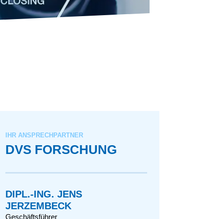
IHR ANSPRECHPARTNER
DVS FORSCHUNG
DIPL.-ING. JENS
JERZEMBECK
Geschäftsführer