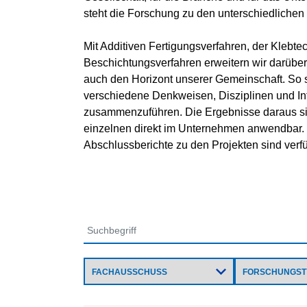
steht die Forschung zu den unterschiedlichen 
Mit Additiven Fertigungsverfahren, der Klebt
Beschichtungsverfahren erweitern wir darüber
auch den Horizont unserer Gemeinschaft. So s
verschiedene Denkweisen, Disziplinen und In
zusammenzuführen. Die Ergebnisse daraus sin
einzelnen direkt im Unternehmen anwendbar.
Abschlussberichte zu den Projekten sind verf