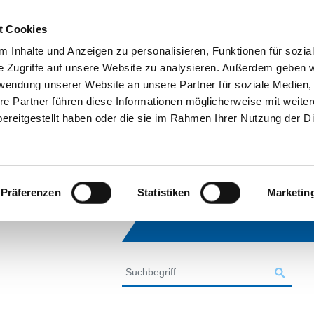
t Cookies
 Inhalte und Anzeigen zu personalisieren, Funktionen für sozia
e Zugriffe auf unsere Website zu analysieren. Außerdem geben w
rwendung unserer Website an unsere Partner für soziale Medien
re Partner führen diese Informationen möglicherweise mit weite
ereitgestellt haben oder die sie im Rahmen Ihrer Nutzung der D
Präferenzen
Statistiken
Marketin
SUCHE