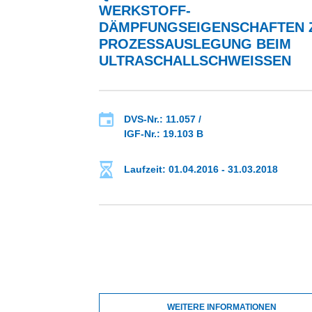
WERKSTOFF-
DÄMPFUNGSEIGENSCHAFTEN 
PROZESSAUSLEGUNG BEIM
ULTRASCHALLSCHWEISSEN
DVS-Nr.: 11.057 /
IGF-Nr.: 19.103 B
Laufzeit: 01.04.2016 - 31.03.2018
WEITERE INFORMATIONEN