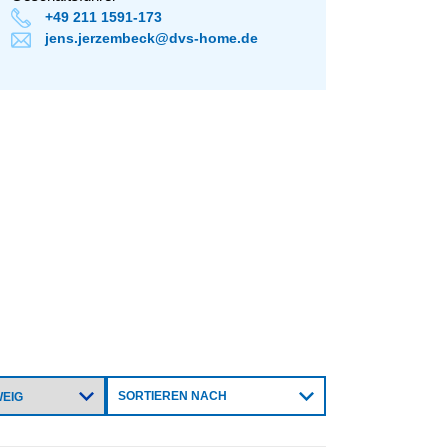
+49 211 1591-173
jens.jerzembeck@dvs-home.de
SORTIEREN NACH