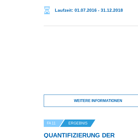
Laufzeit: 01.07.2016 - 31.12.2018
WEITERE INFORMATIONEN
FA 11
ERGEBNIS
QUANTIFIZIERUNG DER