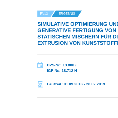
FA 13
ERGEBNIS
SIMULATIVE OPTIMIERUNG UN
GENERATIVE FERTIGUNG VON
STATISCHEN MISCHERN FÜR D
EXTRUSION VON KUNSTSTOFF
DVS-Nr.: 13.800 /
IGF-Nr.: 18.712 N
Laufzeit: 01.09.2016 - 28.02.2019