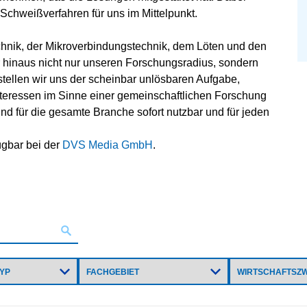
Schweißverfahren für uns im Mittelpunkt.
echnik, der Mikroverbindungstechnik, dem Löten und den
 hinaus nicht nur unseren Forschungsradius, sondern
tellen wir uns der scheinbar unlösbaren Aufgabe,
teressen im Sinne einer gemeinschaftlichen Forschung
d für die gesamte Branche sofort nutzbar und für jeden
ügbar bei der
DVS Media GmbH
.