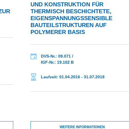
UND KONSTRUKTION FÜR
ZUR
THERMISCH BESCHICHTETE,
EIGENSPANNUNGSSENSIBLE
BAUTEILSTRUKTUREN AUF
POLYMERER BASIS
DVS-Nr.: 09.071 /
IGF-Nr.: 19.102 B
Laufzeit: 01.04.2016 - 31.07.2018
WEITERE INFORMATIONEN